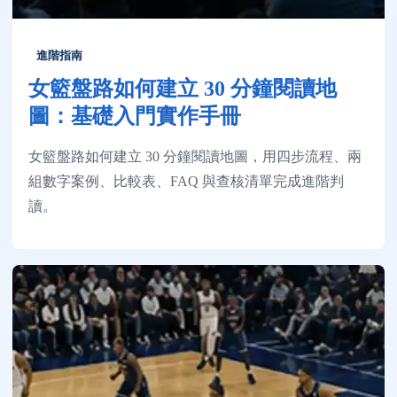
進階指南
女籃盤路如何建立 30 分鐘閱讀地
圖：基礎入門實作手冊
女籃盤路如何建立 30 分鐘閱讀地圖，用四步流程、兩
組數字案例、比較表、FAQ 與查核清單完成進階判
讀。