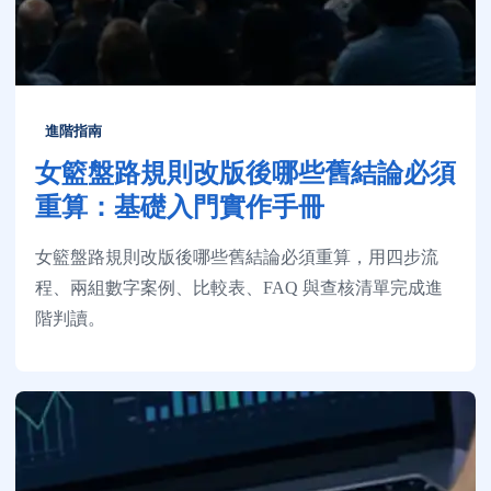
進階指南
女籃盤路規則改版後哪些舊結論必須
重算：基礎入門實作手冊
女籃盤路規則改版後哪些舊結論必須重算，用四步流
程、兩組數字案例、比較表、FAQ 與查核清單完成進
階判讀。