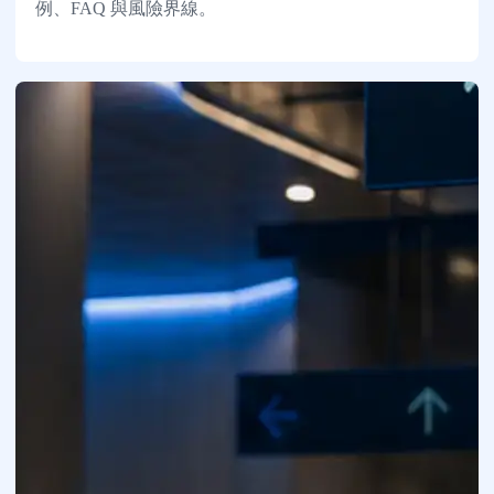
例、FAQ 與風險界線。