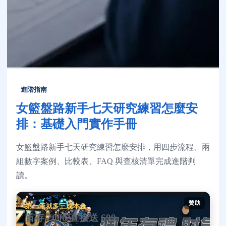
進階指南
女籃盤路新手七天研究練習怎麼安
排：基礎入門實作手冊
女籃盤路新手七天研究練習怎麼安排，用四步流程、兩
組數字案例、比較表、FAQ 與查核清單完成進階判
讀。
贊助
第一筆就多三成本金
首存 2000 直接送 699