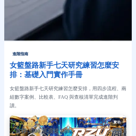
進階指南
女籃盤路新手七天研究練習怎麼安
排：基礎入門實作手冊
女籃盤路新手七天研究練習怎麼安排，用四步流程、兩
組數字案例、比較表、FAQ 與查核清單完成進階判
讀。
贊助
第一筆就多三成本金
首存 2000 直接送 699