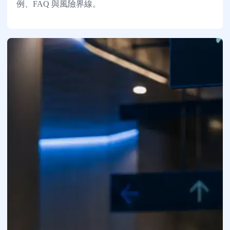
例、FAQ 與風險界線。