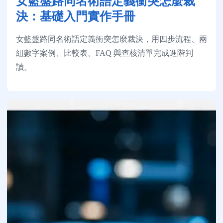
女籃盤路同名術語定義衝突怎麼裁
決：基礎入門實作手冊
女籃盤路同名術語定義衝突怎麼裁決，用四步流程、兩
組數字案例、比較表、FAQ 與查核清單完成進階判
讀。