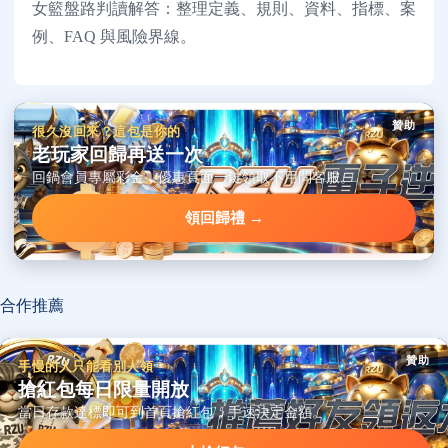
女籃盤路判讀解答：整理定義、規則、資料、指標、案
例、FAQ 與風險界線。
贊助
很久沒回來？這包是你的
老玩家回歸再送一次
回鍋會員專屬彩金，優惠頁面一鍵領取不用問客服。
領回歸禮 →
合作推薦
贊助
手慢的人只能看別人領
搶紅包每日限量開放
當日存款達標即可到首頁搶紅包，手速決定金額。