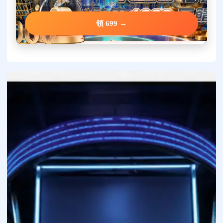
新會員限定加碼，碼量只要彩金五倍，領完就能玩。
領 699 →