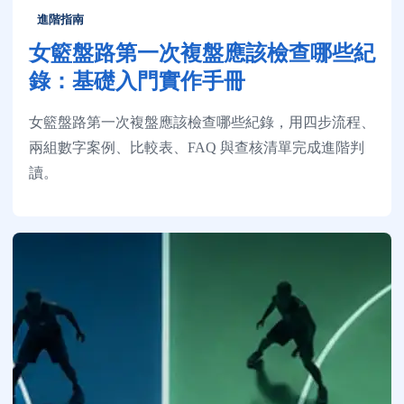
進階指南
女籃盤路第一次複盤應該檢查哪些紀
錄：基礎入門實作手冊
女籃盤路第一次複盤應該檢查哪些紀錄，用四步流程、
兩組數字案例、比較表、FAQ 與查核清單完成進階判
讀。