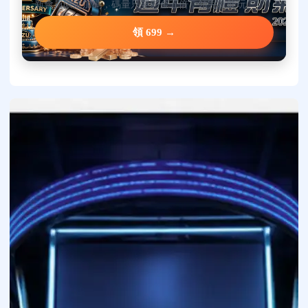
新會員限定加碼，碼量只要彩金五倍，領完就能玩。
領 699 →