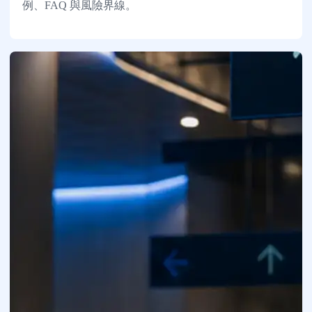
例、FAQ 與風險界線。