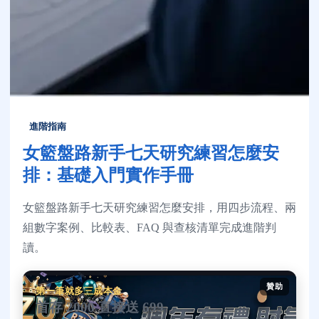
進階指南
女籃盤路新手七天研究練習怎麼安
排：基礎入門實作手冊
女籃盤路新手七天研究練習怎麼安排，用四步流程、兩
組數字案例、比較表、FAQ 與查核清單完成進階判
讀。
贊助
第一筆就多三成本金
首存 2000 直接送 699