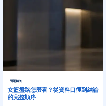
問題解答
女籃盤路怎麼看？從資料口徑到結論
的完整順序