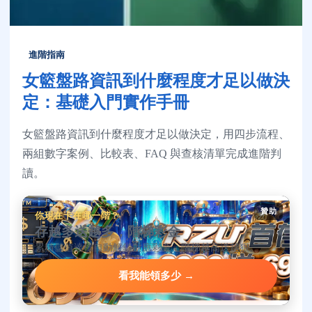
進階指南
女籃盤路資訊到什麼程度才足以做決
定：基礎入門實作手冊
女籃盤路資訊到什麼程度才足以做決定，用四步流程、
兩組數字案例、比較表、FAQ 與查核清單完成進階判
讀。
贊助
你現在卡在哪一階？
存越多送越多，階梯彩金
累積儲值達標自動解鎖對應彩金，階梯越高送越狠。
看我能領多少 →