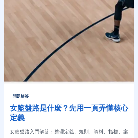
問題解答
女籃盤路是什麼？先用一頁弄懂核心
定義
女籃盤路入門解答：整理定義、規則、資料、指標、案