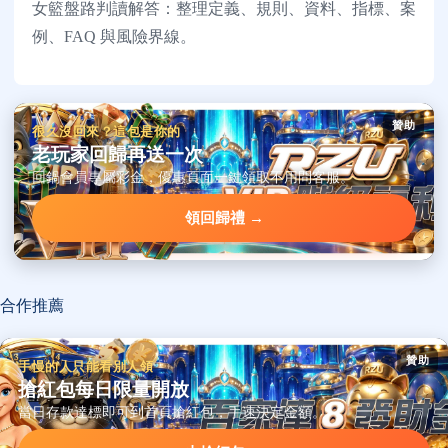
女籃盤路判讀解答：整理定義、規則、資料、指標、案
例、FAQ 與風險界線。
贊助
很久沒回來？這包是你的
老玩家回歸再送一次
回鍋會員專屬彩金，優惠頁面一鍵領取不用問客服。
領回歸禮 →
合作推薦
贊助
手慢的人只能看別人領
搶紅包每日限量開放
當日存款達標即可到首頁搶紅包，手速決定金額。