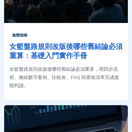
進階指南
女籃盤路規則改版後哪些舊結論必須
重算：基礎入門實作手冊
女籃盤路規則改版後哪些舊結論必須重算，用四步流
程、兩組數字案例、比較表、FAQ 與查核清單完成進
階判讀。