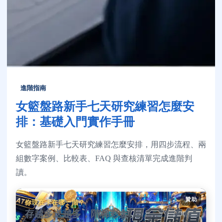
進階指南
女籃盤路新手七天研究練習怎麼安
排：基礎入門實作手冊
女籃盤路新手七天研究練習怎麼安排，用四步流程、兩
組數字案例、比較表、FAQ 與查核清單完成進階判
讀。
贊助
你現在卡在哪一階？
存越多送越多，階梯彩金