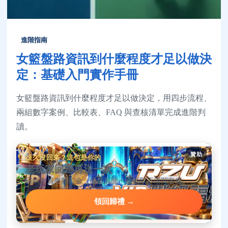
進階指南
女籃盤路資訊到什麼程度才足以做決
定：基礎入門實作手冊
女籃盤路資訊到什麼程度才足以做決定，用四步流程、
兩組數字案例、比較表、FAQ 與查核清單完成進階判
讀。
贊助
很久沒回來？這包是你的
老玩家回歸再送一次
回鍋會員專屬彩金，優惠頁面一鍵領取不用問客服。
領回歸禮 →