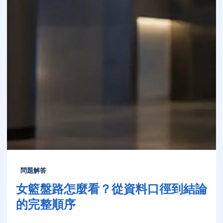
問題解答
女籃盤路怎麼看？從資料口徑到結論
的完整順序