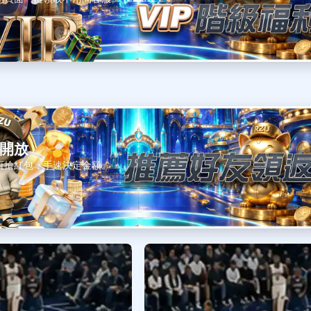
開放
頁搶紅包，手速決定金額。