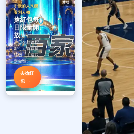
贊助
手慢的人只能
看別人領
搶紅包每
日限量開
放
當日存款達標
即可到首頁搶
紅包，手速決
定金額。
去搶紅
包 →