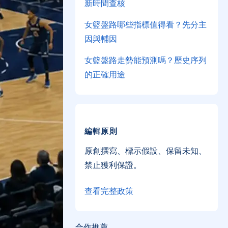
新時間查核
女籃盤路哪些指標值得看？先分主
因與輔因
女籃盤路走勢能預測嗎？歷史序列
的正確用途
編輯原則
原創撰寫、標示假設、保留未知、
禁止獲利保證。
查看完整政策
合作推薦