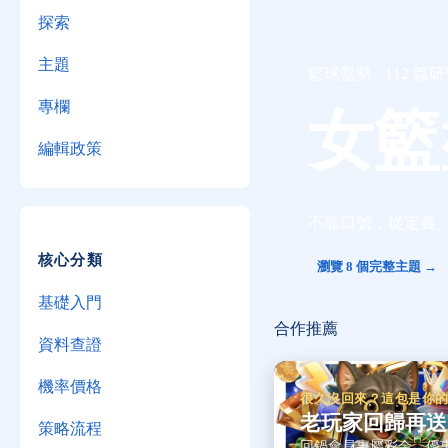
探索
主題
籃球盤勢 · 112 篇
專欄
女籃
編輯政策
不靠口號，從定義
核心分類
瀏覽 8 個完整主題 →
基礎入門
合作推薦
資料查證
機率價格
很久沒回來？這包是你
老玩家回歸再送
策略流程
回鍋會員專屬彩金，優