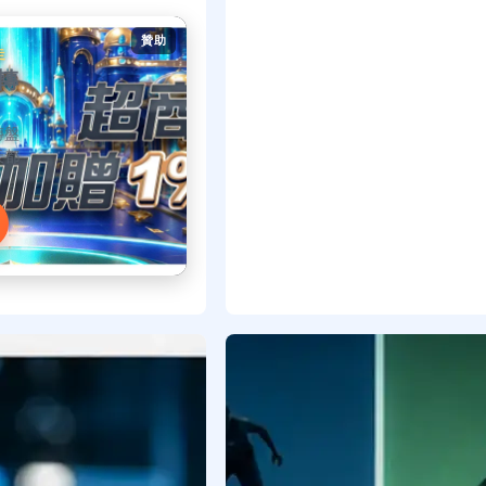
贊助
走
轉
轉盤
天都