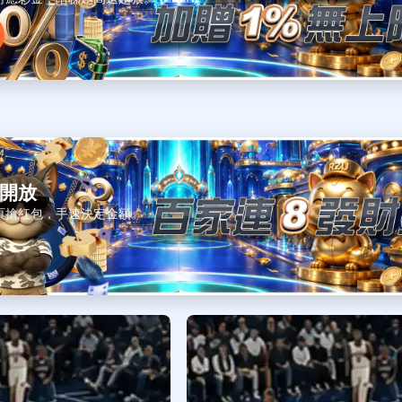
開放
頁搶紅包，手速決定金額。