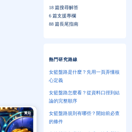
18 篇搜尋解答
6 篇支援專欄
88 篇長尾指南
熱門研究路線
女籃盤路是什麼？先用一頁弄懂核
心定義
女籃盤路怎麼看？從資料口徑到結
論的完整順序
女籃盤路規則有哪些？開始前必查
贊助
的條件