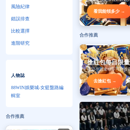
風險紀律
看我能領多少 →
錯誤排查
比較選擇
合作推薦
進階研究
手慢的人只能看別人領
搶紅包每日限量
當日存款達標即可到首
人物誌
去搶紅包 →
88WIN娛樂城-女籃盤路編
輯室
合作推薦