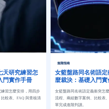
進階指南
七天研究練習怎
女籃盤路同名術語定
入門實作手冊
麼裁決：基礎入門實
究練習怎麼安排，用四步
女籃盤路同名術語定義衝突怎
比較表、FAQ 與查核清
流程、兩組數字案例、比較表、F
單完成進階判讀。