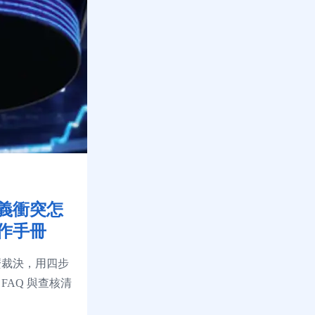
義衝突怎
作手冊
麼裁決，用四步
AQ 與查核清