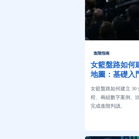
進階指南
女籃盤路如何建
地圖：基礎入
女籃盤路如何建立 3
程、兩組數字案例、比
完成進階判讀。