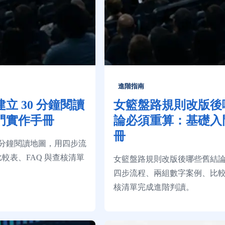
進階指南
立 30 分鐘閱讀
女籃盤路規則改版後
門實作手冊
論必須重算：基礎入
冊
0 分鐘閱讀地圖，用四步流
較表、FAQ 與查核清單
女籃盤路規則改版後哪些舊結
四步流程、兩組數字案例、比較表
核清單完成進階判讀。