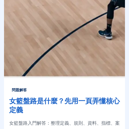
問題解答
女籃盤路是什麼？先用一頁弄懂核心
定義
女籃盤路入門解答：整理定義、規則、資料、指標、案