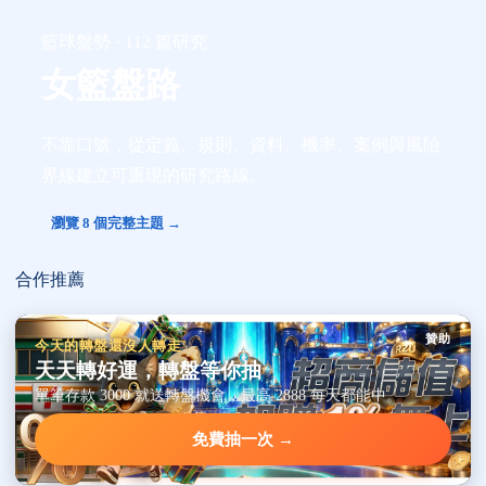
籃球盤勢 · 112 篇研究
女籃盤路
不靠口號，從定義、規則、資料、機率、案例與風險
界線建立可重現的研究路線。
瀏覽 8 個完整主題 →
合作推薦
贊助
今天的轉盤還沒人轉走
天天轉好運，轉盤等你抽
單筆存款 3000 就送轉盤機會，最高 2888 每天都能中。
免費抽一次 →