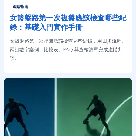
進階指南
女籃盤路第一次複盤應該檢查哪些紀
錄：基礎入門實作手冊
女籃盤路第一次複盤應該檢查哪些紀錄，用四步流程、
兩組數字案例、比較表、FAQ 與查核清單完成進階判
讀。