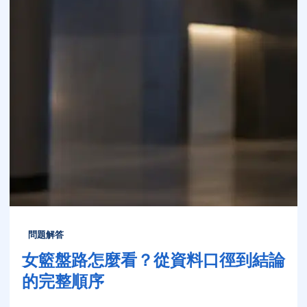
問題解答
女籃盤路怎麼看？從資料口徑到結論
的完整順序