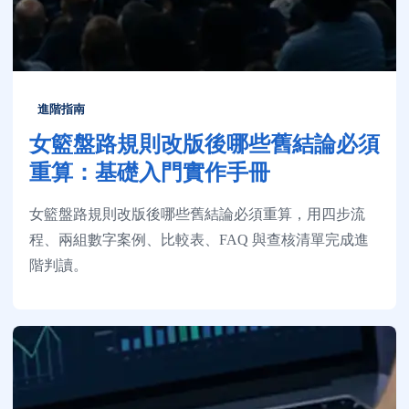
進階指南
女籃盤路規則改版後哪些舊結論必須
重算：基礎入門實作手冊
女籃盤路規則改版後哪些舊結論必須重算，用四步流
程、兩組數字案例、比較表、FAQ 與查核清單完成進
階判讀。