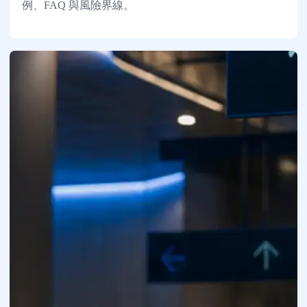
例、FAQ 與風險界線。