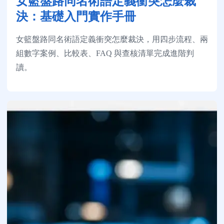
女籃盤路同名術語定義衝突怎麼裁
決：基礎入門實作手冊
女籃盤路同名術語定義衝突怎麼裁決，用四步流程、兩
組數字案例、比較表、FAQ 與查核清單完成進階判
讀。