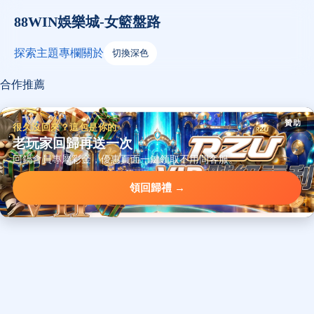
88WIN娛樂城-女籃盤路
探索
主題
專欄
關於
切換深色
合作推薦
贊助
很久沒回來？這包是你的
老玩家回歸再送一次
回鍋會員專屬彩金，優惠頁面一鍵領取不用問客服。
領回歸禮 →