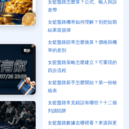
女籃盤路怎麼算？公式、輸入與誤
差帶
女籃盤路機率如何理解？別把短期
結果當規律
女籃盤路賠率怎麼換算？價格與機
率的差別
贊助
女籃盤路策略怎麼建立？可重現的
四步流程
女籃盤路新手怎麼開始？第一份檢
核表
女籃盤路常見錯誤有哪些？十二個
判讀陷阱
女籃盤路數據去哪裡看？來源與更