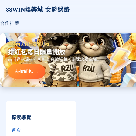
88WIN娛樂城-女籃盤路
合作推薦
手慢的人只能看別人領
搶紅包每日限量開放
當日存款達標即可到首頁搶紅包，手速決定金額。
去搶紅包 →
探索導覽
首頁