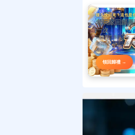
很久沒回來？這包是
老玩家回歸再
一次
回鍋會員專屬彩金，
惠頁面一鍵領取不用
客服。
領回歸禮 →