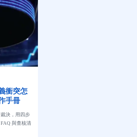
義衝突怎
作手冊
麼裁決，用四步
AQ 與查核清