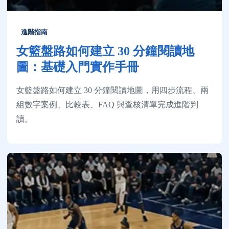
進階指南
女籃盤路如何建立 30 分鐘閱讀地
圖：基礎入門實作手冊
女籃盤路如何建立 30 分鐘閱讀地圖，用四步流程、兩
組數字案例、比較表、FAQ 與查核清單完成進階判
讀。