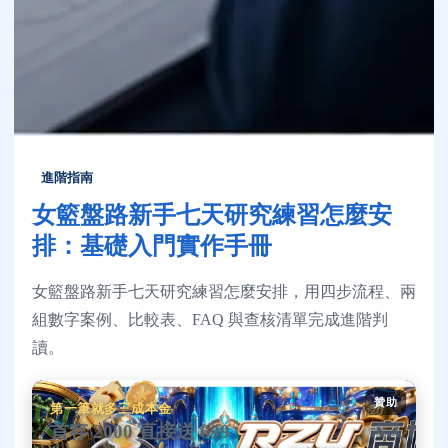
進階指南
女籃盤路新手七天研究練習怎麼安
排：基礎入門實作手冊
女籃盤路新手七天研究練習怎麼安排，用四步流程、兩
組數字案例、比較表、FAQ 與查核清單完成進階判
讀。
贊助
第一筆就多三成本金
首存 2000 直接送 699