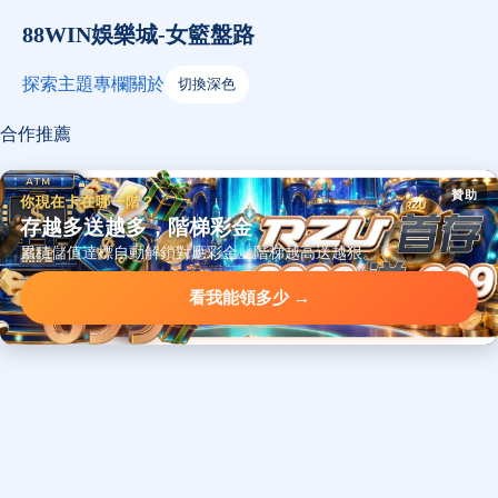
88WIN娛樂城-女籃盤路
探索
主題
專欄
關於
切換深色
合作推薦
贊助
你現在卡在哪一階？
存越多送越多，階梯彩金
累積儲值達標自動解鎖對應彩金，階梯越高送越狠。
看我能領多少 →