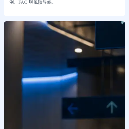
例、FAQ 與風險界線。