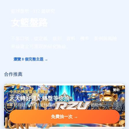
籃球盤勢 · 112 篇研究
女籃盤路
不靠口號，從定義、規則、資料、機率、案例與風險
界線建立可重現的研究路線。
瀏覽 8 個完整主題 →
合作推薦
贊助
今天的轉盤還沒人轉走
天天轉好運，轉盤等你抽
單筆存款 3000 就送轉盤機會，最高 2888 每天都能中。
免費抽一次 →