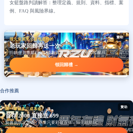
女籃盤路判讀解答：整理定義、規則、資料、指標、案
例、FAQ 與風險界線。
贊助
很久沒回來？這包是你的
老玩家回歸再送一次
回鍋會員專屬彩金，優惠頁面一鍵領取不用問客服。
領回歸禮 →
合作推薦
贊助
第一筆就多三成本金
首存 2000 直接送 699
新會員限定加碼，碼量只要彩金五倍，領完就能玩。