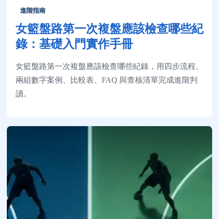
進階指南
女籃盤路第一次複盤應該檢查哪些紀
錄：基礎入門實作手冊
女籃盤路第一次複盤應該檢查哪些紀錄，用四步流程、
兩組數字案例、比較表、FAQ 與查核清單完成進階判
讀。