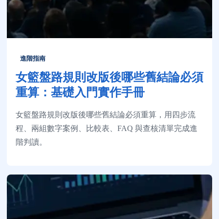
進階指南
女籃盤路規則改版後哪些舊結論必須
重算：基礎入門實作手冊
女籃盤路規則改版後哪些舊結論必須重算，用四步流
程、兩組數字案例、比較表、FAQ 與查核清單完成進
階判讀。