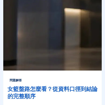
問題解答
女籃盤路怎麼看？從資料口徑到結論
的完整順序