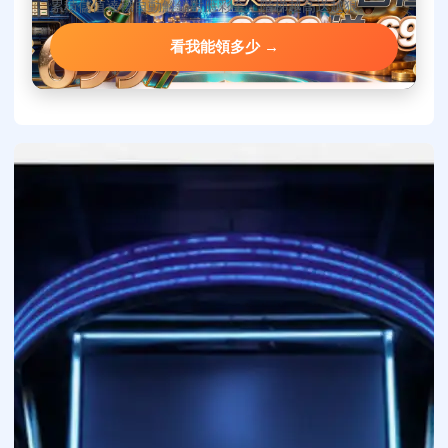
累積儲值達標自動解鎖對應彩金，階梯越高送越狠。
看我能領多少 →