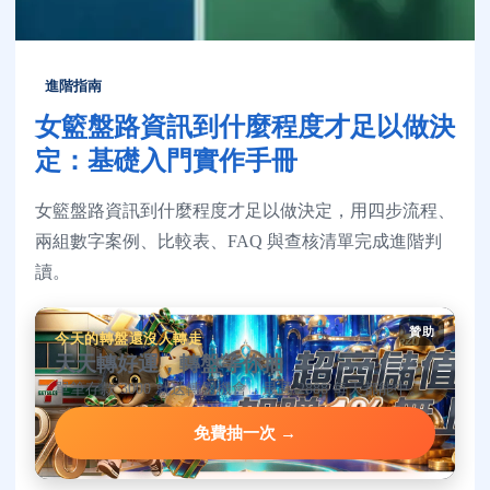
進階指南
女籃盤路資訊到什麼程度才足以做決
定：基礎入門實作手冊
女籃盤路資訊到什麼程度才足以做決定，用四步流程、
兩組數字案例、比較表、FAQ 與查核清單完成進階判
讀。
贊助
今天的轉盤還沒人轉走
天天轉好運，轉盤等你抽
單筆存款 3000 就送轉盤機會，最高 2888 每天都能中。
免費抽一次 →