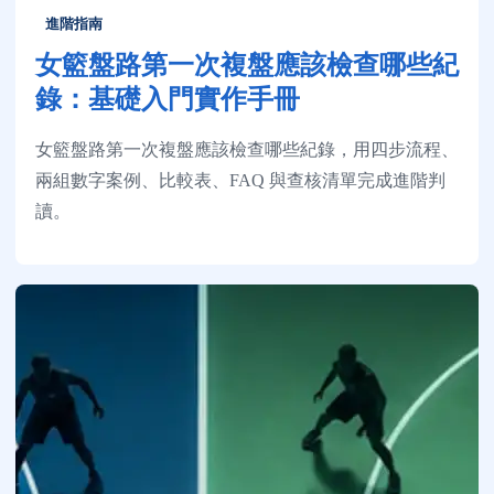
進階指南
女籃盤路第一次複盤應該檢查哪些紀
錄：基礎入門實作手冊
女籃盤路第一次複盤應該檢查哪些紀錄，用四步流程、
兩組數字案例、比較表、FAQ 與查核清單完成進階判
讀。