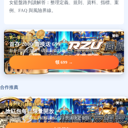
女籃盤路判讀解答：整理定義、規則、資料、指標、案
例、FAQ 與風險界線。
贊助
第一筆就多三成本金
首存 2000 直接送 699
新會員限定加碼，碼量只要彩金五倍，領完就能玩。
領 699 →
合作推薦
贊助
手慢的人只能看別人領
搶紅包每日限量開放
當日存款達標即可到首頁搶紅包，手速決定金額。