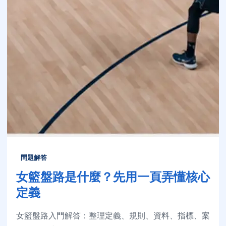
問題解答
女籃盤路是什麼？先用一頁弄懂核心
定義
女籃盤路入門解答：整理定義、規則、資料、指標、案