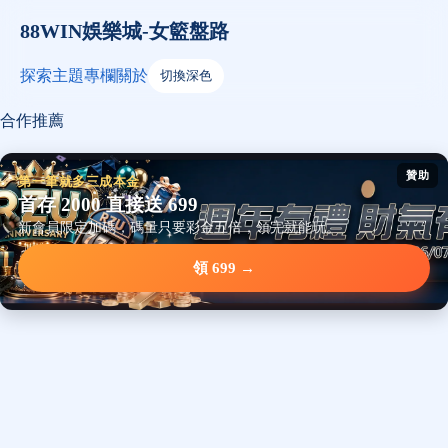
88WIN娛樂城-女籃盤路
探索
主題
專欄
關於
切換深色
合作推薦
贊助
第一筆就多三成本金
首存 2000 直接送 699
新會員限定加碼，碼量只要彩金五倍，領完就能玩。
領 699 →