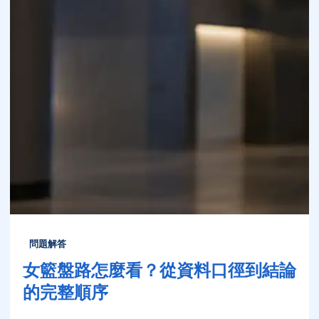
問題解答
女籃盤路怎麼看？從資料口徑到結論
的完整順序