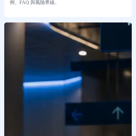
例、FAQ 與風險界線。