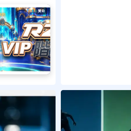
贊助
你的
送
優
問