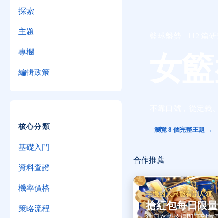
探索
主題
籃球盤勢 · 112 篇
專欄
女籃
編輯政策
不靠口號，從定義
核心分類
瀏覽 8 個完整主題 →
基礎入門
合作推薦
資料查證
機率價格
手慢的人只能看別人領
搶紅包每日限量
策略流程
當日存款達標即可到首