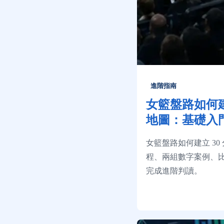
進階指南
女籃盤路如何建
地圖：基礎入
女籃盤路如何建立 3
程、兩組數字案例、比
完成進階判讀。