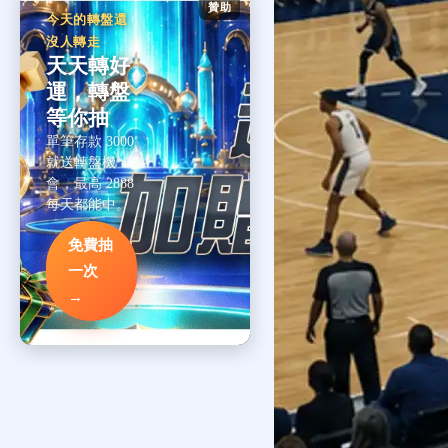
贊助
今天的轉盤還
沒人轉走
天天轉好
運，轉盤
等你抽
單筆存款 3000
就送轉盤機
會，最高 2888
每天都能中。
免費抽
一次
→