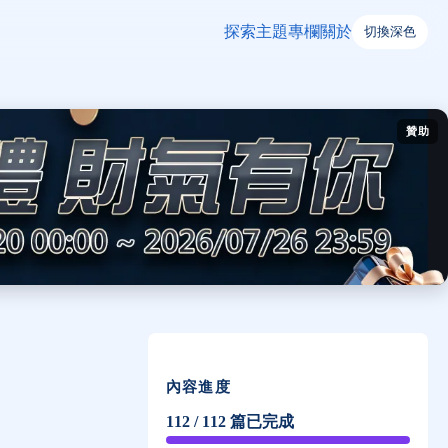
探索
主題
專欄
關於
切換深色
贊助
內容進度
112 / 112 篇已完成