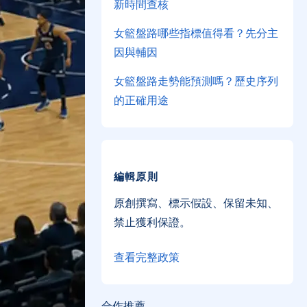
新時間查核
女籃盤路哪些指標值得看？先分主
因與輔因
女籃盤路走勢能預測嗎？歷史序列
的正確用途
編輯原則
原創撰寫、標示假設、保留未知、
禁止獲利保證。
查看完整政策
合作推薦