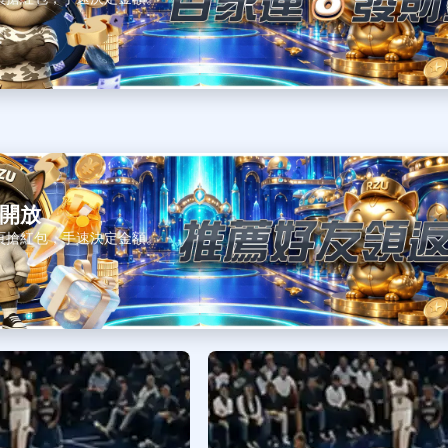
開放
頁搶紅包，手速決定金額。