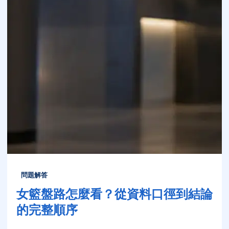
問題解答
女籃盤路怎麼看？從資料口徑到結論
的完整順序