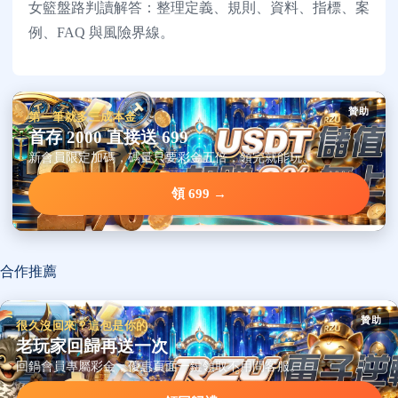
女籃盤路判讀解答：整理定義、規則、資料、指標、案
例、FAQ 與風險界線。
贊助
第一筆就多三成本金
首存 2000 直接送 699
新會員限定加碼，碼量只要彩金五倍，領完就能玩。
領 699 →
合作推薦
贊助
很久沒回來？這包是你的
老玩家回歸再送一次
回鍋會員專屬彩金，優惠頁面一鍵領取不用問客服。