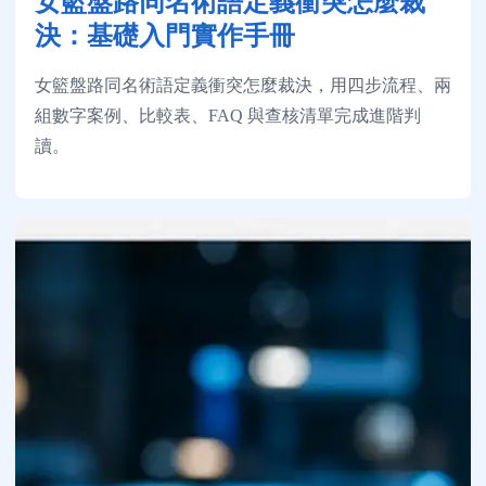
女籃盤路同名術語定義衝突怎麼裁
決：基礎入門實作手冊
女籃盤路同名術語定義衝突怎麼裁決，用四步流程、兩
組數字案例、比較表、FAQ 與查核清單完成進階判
讀。