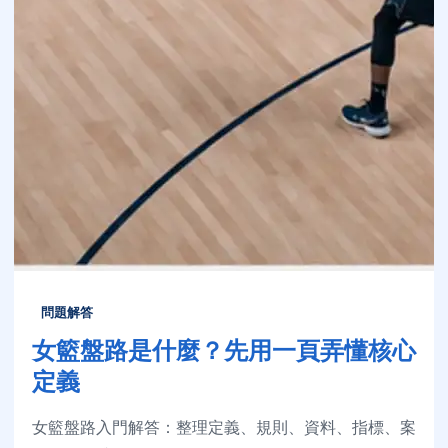
問題解答
女籃盤路是什麼？先用一頁弄懂核心
定義
女籃盤路入門解答：整理定義、規則、資料、指標、案