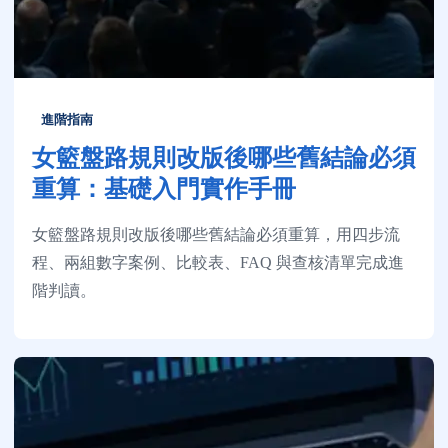
進階指南
女籃盤路規則改版後哪些舊結論必須
重算：基礎入門實作手冊
女籃盤路規則改版後哪些舊結論必須重算，用四步流
程、兩組數字案例、比較表、FAQ 與查核清單完成進
階判讀。