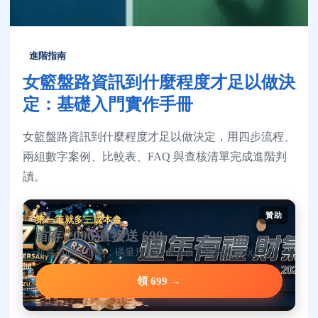
進階指南
女籃盤路資訊到什麼程度才足以做決
定：基礎入門實作手冊
女籃盤路資訊到什麼程度才足以做決定，用四步流程、
兩組數字案例、比較表、FAQ 與查核清單完成進階判
讀。
贊助
第一筆就多三成本金
首存 2000 直接送 699
新會員限定加碼，碼量只要彩金五倍，領完就能玩。
領 699 →