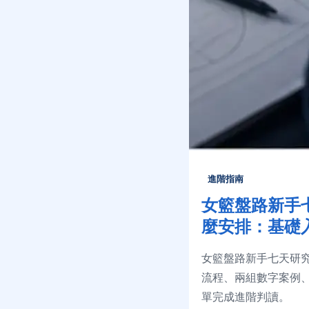
進階指南
女籃盤路新手
麼安排：基礎
女籃盤路新手七天研
流程、兩組數字案例、
單完成進階判讀。