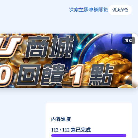
探索
主題
專欄
關於
切換深色
贊助
內容進度
112 / 112 篇已完成