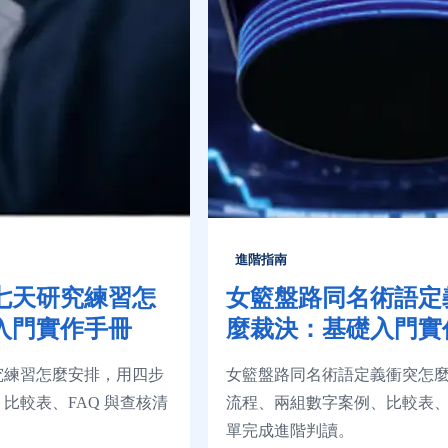
進階指南
七天研究練習怎
女籃盤路同名術語定
入門實作手冊
麼裁決：基礎入門實
究練習怎麼安排，用四步
女籃盤路同名術語定義衝突怎
比較表、FAQ 與查核清
流程、兩組數字案例、比較表、F
單完成進階判讀。