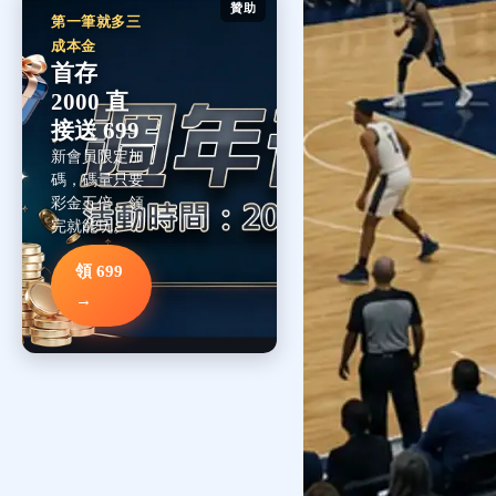
贊助
第一筆就多三
成本金
首存
2000 直
接送 699
新會員限定加
碼，碼量只要
彩金五倍，領
完就能玩。
領 699
→