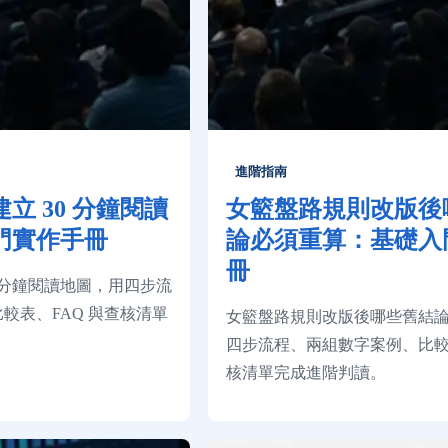
進階指南
立 30 分鐘閱讀
女籃盤路規則改版後
門實作手冊
論必須重算：基礎入
冊
0 分鐘閱讀地圖，用四步流
較表、FAQ 與查核清單
女籃盤路規則改版後哪些舊結
四步流程、兩組數字案例、比較表
核清單完成進階判讀。