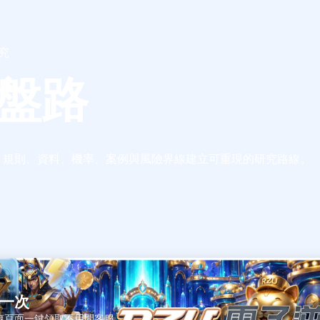
研究
盤路
、規則、資料、機率、案例與風險界線建立可重現的研究路線。
的
一次
惠頁面一鍵領取不用問客服。