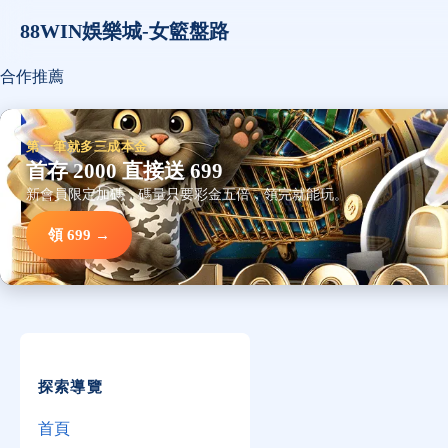
88WIN娛樂城-女籃盤路
合作推薦
第一筆就多三成本金
首存 2000 直接送 699
新會員限定加碼，碼量只要彩金五倍，領完就能玩。
領 699 →
探索導覽
首頁