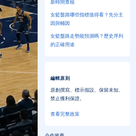
新時間查核
女籃盤路哪些指標值得看？先分主
因與輔因
女籃盤路走勢能預測嗎？歷史序列
的正確用途
編輯原則
原創撰寫、標示假設、保留未知、
禁止獲利保證。
查看完整政策
合作推薦