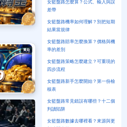
女籃盤路怎麼算？公式、輸入與誤
差帶
女籃盤路機率如何理解？別把短期
結果當規律
女籃盤路賠率怎麼換算？價格與機
率的差別
贊助
女籃盤路策略怎麼建立？可重現的
四步流程
女籃盤路新手怎麼開始？第一份檢
核表
女籃盤路常見錯誤有哪些？十二個
判讀陷阱
女籃盤路數據去哪裡看？來源與更