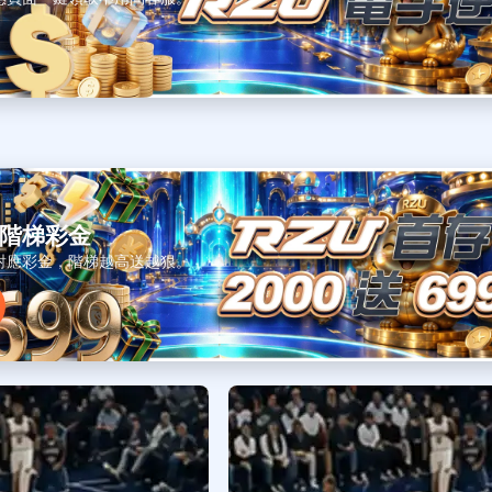
階梯彩金
對應彩金，階梯越高送越狠。