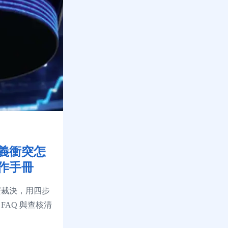
義衝突怎
作手冊
麼裁決，用四步
AQ 與查核清