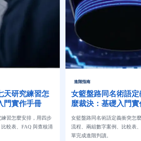
進階指南
七天研究練習怎
女籃盤路同名術語定
入門實作手冊
麼裁決：基礎入門實
究練習怎麼安排，用四步
女籃盤路同名術語定義衝突怎
比較表、FAQ 與查核清
流程、兩組數字案例、比較表、F
單完成進階判讀。