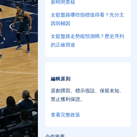
新時間查核
女籃盤路哪些指標值得看？先分主
因與輔因
女籃盤路走勢能預測嗎？歷史序列
的正確用途
編輯原則
原創撰寫、標示假設、保留未知、
禁止獲利保證。
查看完整政策
合作推薦