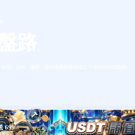
研究
盤路
、規則、資料、機率、案例與風險界線建立可重現的研究路線。
 699
只要彩金五倍，領完就能玩。