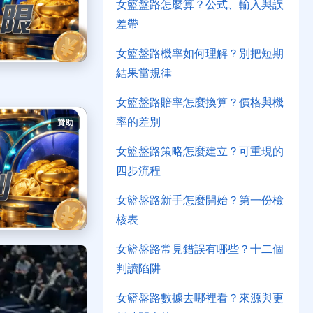
女籃盤路怎麼算？公式、輸入與誤
差帶
女籃盤路機率如何理解？別把短期
結果當規律
女籃盤路賠率怎麼換算？價格與機
率的差別
贊助
女籃盤路策略怎麼建立？可重現的
四步流程
女籃盤路新手怎麼開始？第一份檢
核表
女籃盤路常見錯誤有哪些？十二個
判讀陷阱
女籃盤路數據去哪裡看？來源與更