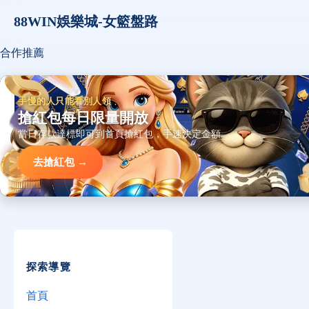
88WIN娛樂城-女籃盤路
合作推薦
手慢的人只能看別人領
搶紅包每日限量開放
當日存款達標即可到首頁搶紅包，手速決定金額。
去搶紅包 →
探索導覽
首頁