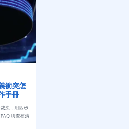
義衝突怎
作手冊
麼裁決，用四步
AQ 與查核清