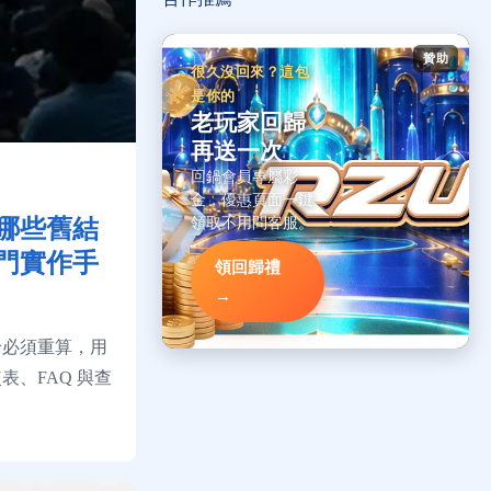
贊助
很久沒回來？這包
是你的
老玩家回歸
再送一次
回鍋會員專屬彩
金，優惠頁面一鍵
領取不用問客服。
哪些舊結
門實作手
領回歸禮
→
論必須重算，用
、FAQ 與查