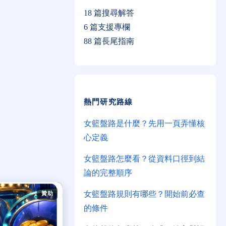
18 篇搜尋解答
6 篇支援專欄
88 篇長尾指南
熱門研究路線
女籃盤路是什麼？先用一頁弄懂核
心定義
女籃盤路怎麼看？從資料口徑到結
論的完整順序
女籃盤路規則有哪些？開始前必查
贊助
的條件