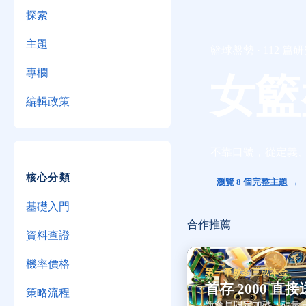
探索
主題
籃球盤勢 · 112 篇
專欄
女籃
編輯政策
不靠口號，從定義
核心分類
瀏覽 8 個完整主題 →
基礎入門
合作推薦
資料查證
機率價格
第一筆就多三成本金
首存 2000 直接送
策略流程
新會員限定加碼，碼量