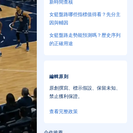
新時間查核
女籃盤路哪些指標值得看？先分主
因與輔因
女籃盤路走勢能預測嗎？歷史序列
的正確用途
編輯原則
原創撰寫、標示假設、保留未知、
禁止獲利保證。
查看完整政策
合作推薦