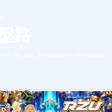
研究
盤路
、規則、資料、機率、案例與風險界線建立可重現的研究路線。
的
一次
惠頁面一鍵領取不用問客服。