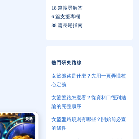
18 篇搜尋解答
6 篇支援專欄
88 篇長尾指南
熱門研究路線
女籃盤路是什麼？先用一頁弄懂核
心定義
女籃盤路怎麼看？從資料口徑到結
論的完整順序
女籃盤路規則有哪些？開始前必查
贊助
的條件