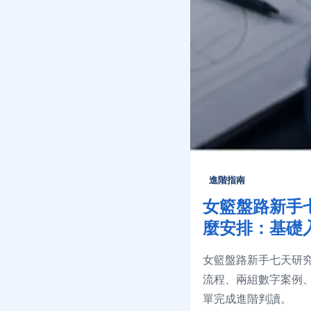
進階指南
女籃盤路新手
麼安排：基礎
女籃盤路新手七天研
流程、兩組數字案例、
單完成進階判讀。