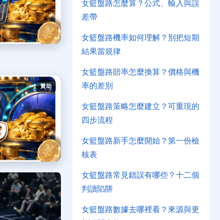
女籃盤路怎麼算？公式、輸入與誤
差帶
女籃盤路機率如何理解？別把短期
結果當規律
女籃盤路賠率怎麼換算？價格與機
率的差別
贊助
女籃盤路策略怎麼建立？可重現的
四步流程
女籃盤路新手怎麼開始？第一份檢
核表
女籃盤路常見錯誤有哪些？十二個
判讀陷阱
女籃盤路數據去哪裡看？來源與更