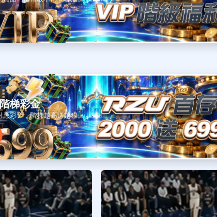
階梯彩金
對應彩金，階梯越高送越狠。