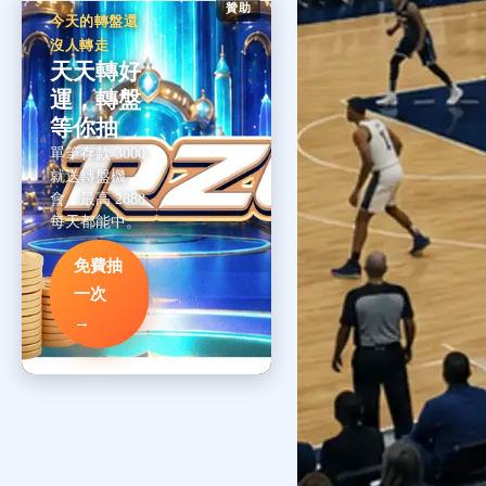
贊助
今天的轉盤還
沒人轉走
天天轉好
運，轉盤
等你抽
單筆存款 3000
就送轉盤機
會，最高 2888
每天都能中。
免費抽
一次
→