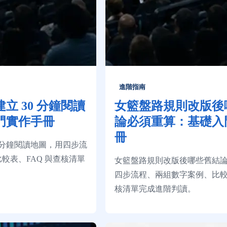
進階指南
立 30 分鐘閱讀
女籃盤路規則改版後
門實作手冊
論必須重算：基礎入
冊
0 分鐘閱讀地圖，用四步流
較表、FAQ 與查核清單
女籃盤路規則改版後哪些舊結
四步流程、兩組數字案例、比較表
核清單完成進階判讀。