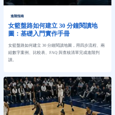
進階指南
女籃盤路如何建立 30 分鐘閱讀地
圖：基礎入門實作手冊
女籃盤路如何建立 30 分鐘閱讀地圖，用四步流程、兩
組數字案例、比較表、FAQ 與查核清單完成進階判
讀。