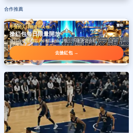
合作推薦
贊助
手慢的人只能看別人領
搶紅包每日限量開放
當日存款達標即可到首頁搶紅包，手速決定金額。
去搶紅包 →