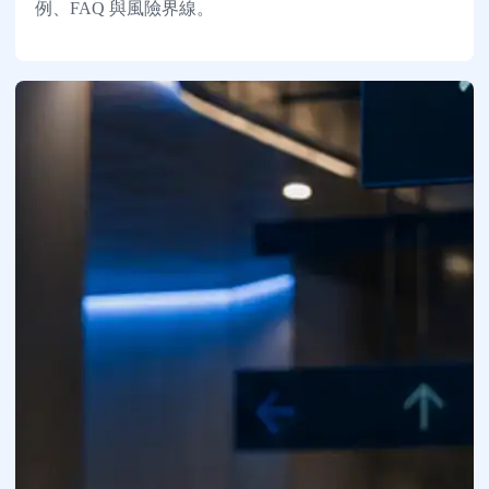
例、FAQ 與風險界線。