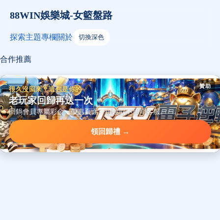
88WIN娛樂城-女籃盤路
探索
主題
專欄
關於
切換深色
合作推薦
贊助
很久沒回來？這包是你的
老玩家回歸再送一次
回鍋會員專屬彩金，優惠頁面一鍵領取不用問客服。
領回歸禮 →