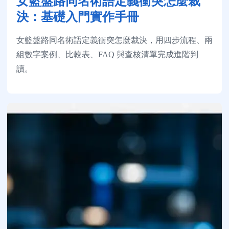
女籃盤路同名術語定義衝突怎麼裁
決：基礎入門實作手冊
女籃盤路同名術語定義衝突怎麼裁決，用四步流程、兩
組數字案例、比較表、FAQ 與查核清單完成進階判
讀。