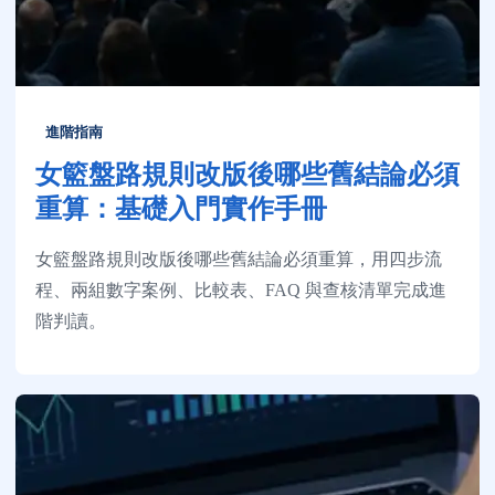
進階指南
女籃盤路規則改版後哪些舊結論必須
重算：基礎入門實作手冊
女籃盤路規則改版後哪些舊結論必須重算，用四步流
程、兩組數字案例、比較表、FAQ 與查核清單完成進
階判讀。