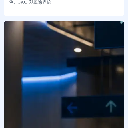
例、FAQ 與風險界線。