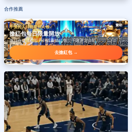
合作推薦
贊助
手慢的人只能看別人領
搶紅包每日限量開放
當日存款達標即可到首頁搶紅包，手速決定金額。
去搶紅包 →