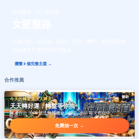
籃球盤勢 · 112 篇研究
女籃盤路
不靠口號，從定義、規則、資料、機率、案例與風險
界線建立可重現的研究路線。
瀏覽 8 個完整主題 →
合作推薦
贊助
今天的轉盤還沒人轉走
天天轉好運，轉盤等你抽
單筆存款 3000 就送轉盤機會，最高 2888 每天都能中。
免費抽一次 →