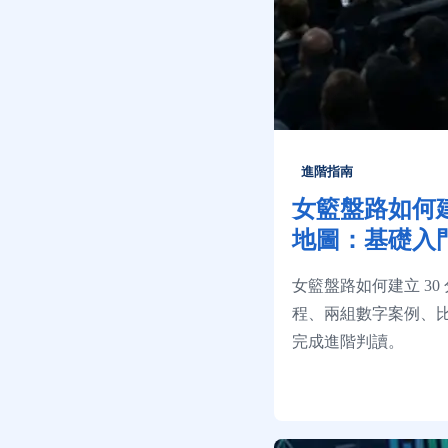
進階指南
女籃盤路如何建
地圖：基礎入
女籃盤路如何建立 3
程、兩組數字案例、比
完成進階判讀。