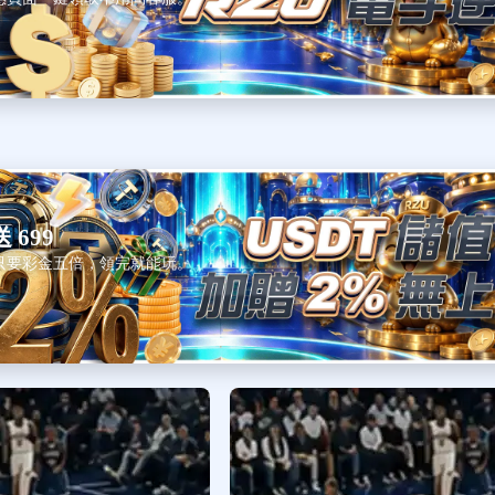
 699
只要彩金五倍，領完就能玩。