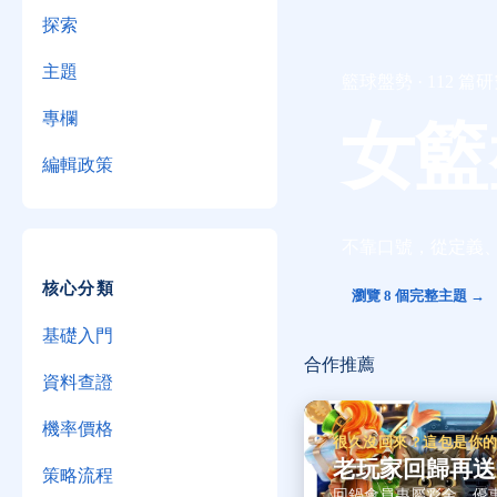
探索
主題
籃球盤勢 · 112 篇
專欄
女籃
編輯政策
不靠口號，從定義
核心分類
瀏覽 8 個完整主題 →
基礎入門
合作推薦
資料查證
機率價格
很久沒回來？這包是你
老玩家回歸再送
策略流程
回鍋會員專屬彩金，優