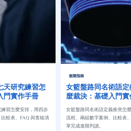
進階指南
七天研究練習怎
女籃盤路同名術語定
入門實作手冊
麼裁決：基礎入門實
究練習怎麼安排，用四步
女籃盤路同名術語定義衝突怎
比較表、FAQ 與查核清
流程、兩組數字案例、比較表、F
單完成進階判讀。