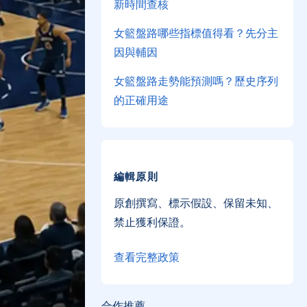
新時間查核
女籃盤路哪些指標值得看？先分主
因與輔因
女籃盤路走勢能預測嗎？歷史序列
的正確用途
編輯原則
原創撰寫、標示假設、保留未知、
禁止獲利保證。
查看完整政策
合作推薦