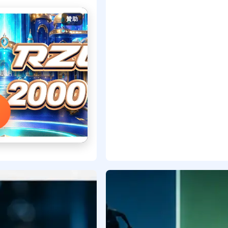
贊助
，
鎖
送