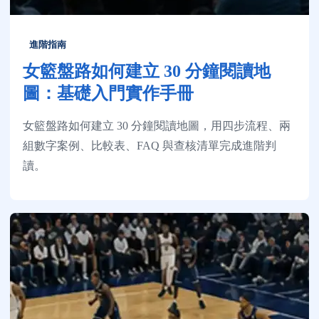
進階指南
女籃盤路如何建立 30 分鐘閱讀地
圖：基礎入門實作手冊
女籃盤路如何建立 30 分鐘閱讀地圖，用四步流程、兩
組數字案例、比較表、FAQ 與查核清單完成進階判
讀。