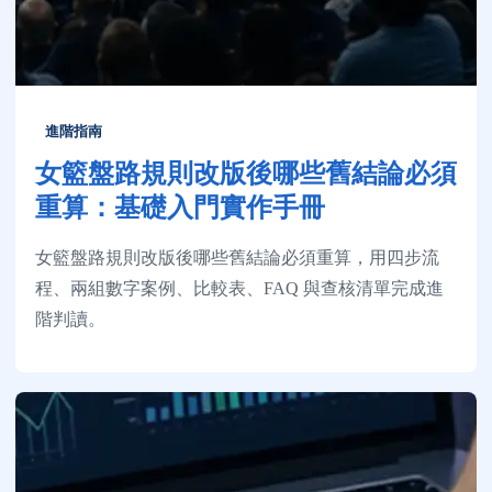
進階指南
女籃盤路規則改版後哪些舊結論必須
重算：基礎入門實作手冊
女籃盤路規則改版後哪些舊結論必須重算，用四步流
程、兩組數字案例、比較表、FAQ 與查核清單完成進
階判讀。