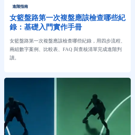
進階指南
女籃盤路第一次複盤應該檢查哪些紀
錄：基礎入門實作手冊
女籃盤路第一次複盤應該檢查哪些紀錄，用四步流程、
兩組數字案例、比較表、FAQ 與查核清單完成進階判
讀。