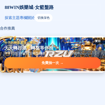
88WIN娛樂城-女籃盤路
探索
主題
專欄
關於
切換深色
合作推薦
贊助
今天的轉盤還沒人轉走
天天轉好運，轉盤等你抽
單筆存款 3000 就送轉盤機會，最高 2888 每天都能中。
免費抽一次 →