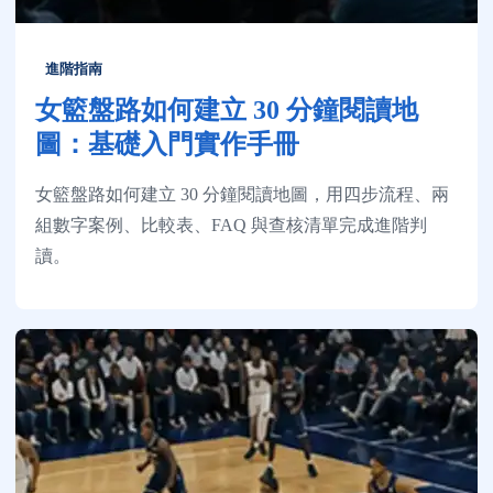
進階指南
女籃盤路如何建立 30 分鐘閱讀地
圖：基礎入門實作手冊
女籃盤路如何建立 30 分鐘閱讀地圖，用四步流程、兩
組數字案例、比較表、FAQ 與查核清單完成進階判
讀。