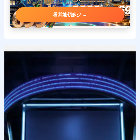
累積儲值達標自動解鎖對應彩金，階梯越高送越狠。
看我能領多少 →