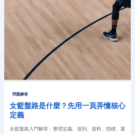
問題解答
女籃盤路是什麼？先用一頁弄懂核心
定義
女籃盤路入門解答：整理定義、規則、資料、指標、案