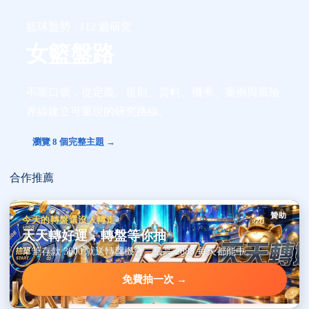
籃球盤勢 · 112 篇研究
女籃盤路
不靠口號，從定義、規則、資料、機率、案例與風險
界線建立可重現的研究路線。
瀏覽 8 個完整主題 →
合作推薦
贊助
今天的轉盤還沒人轉走
天天轉好運，轉盤等你抽
單筆存款 3000 就送轉盤機會，最高 2888 每天都能中。
免費抽一次 →