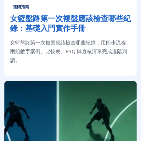
進階指南
女籃盤路第一次複盤應該檢查哪些紀
錄：基礎入門實作手冊
女籃盤路第一次複盤應該檢查哪些紀錄，用四步流程、
兩組數字案例、比較表、FAQ 與查核清單完成進階判
讀。