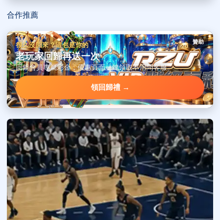
合作推薦
贊助
很久沒回來？這包是你的
老玩家回歸再送一次
回鍋會員專屬彩金，優惠頁面一鍵領取不用問客服。
領回歸禮 →