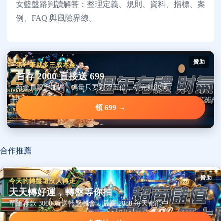
女籃盤路判讀解答：整理定義、規則、資料、指標、案
例、FAQ 與風險界線。
贊助
第一筆就多三成本金
首存 2000 直接送 699
新會員限定加碼，碼量只要彩金五倍，領完就能玩。
領 699 →
合作推薦
贊助
今天的轉盤還沒人轉走
天天轉好運，轉盤等你抽
單筆存款 3000 就送轉盤機會，最高 2888 每天都能中。