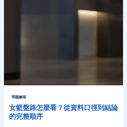
問題解答
女籃盤路怎麼看？從資料口徑到結論
的完整順序