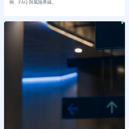
例、FAQ 與風險界線。