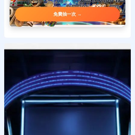
單筆存款 3000 就送轉盤機會，最高 2888 每天都能中。
免費抽一次 →