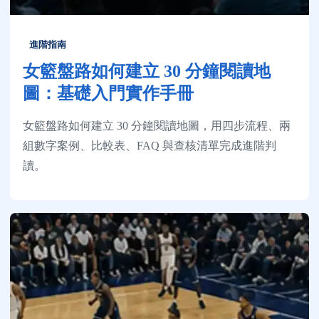
進階指南
女籃盤路如何建立 30 分鐘閱讀地
圖：基礎入門實作手冊
女籃盤路如何建立 30 分鐘閱讀地圖，用四步流程、兩
組數字案例、比較表、FAQ 與查核清單完成進階判
讀。