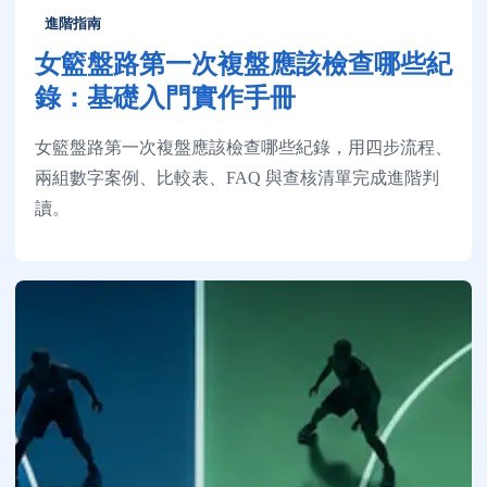
進階指南
女籃盤路第一次複盤應該檢查哪些紀
錄：基礎入門實作手冊
女籃盤路第一次複盤應該檢查哪些紀錄，用四步流程、
兩組數字案例、比較表、FAQ 與查核清單完成進階判
讀。