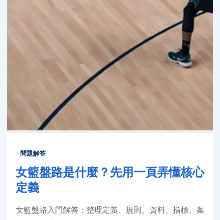
問題解答
女籃盤路是什麼？先用一頁弄懂核心
定義
女籃盤路入門解答：整理定義、規則、資料、指標、案