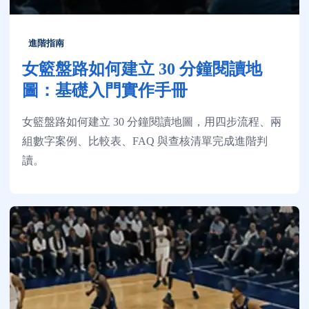
進階指南
女籃盤路如何建立 30 分鐘閱讀地
圖：基礎入門實作手冊
女籃盤路如何建立 30 分鐘閱讀地圖，用四步流程、兩
組數字案例、比較表、FAQ 與查核清單完成進階判
讀。