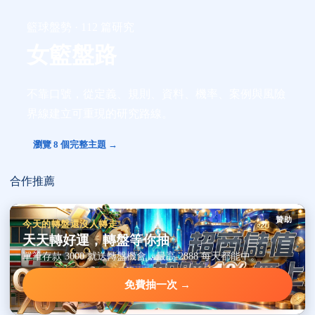
籃球盤勢 · 112 篇研究
女籃盤路
不靠口號，從定義、規則、資料、機率、案例與風險
界線建立可重現的研究路線。
瀏覽 8 個完整主題 →
合作推薦
贊助
今天的轉盤還沒人轉走
天天轉好運，轉盤等你抽
單筆存款 3000 就送轉盤機會，最高 2888 每天都能中。
免費抽一次 →