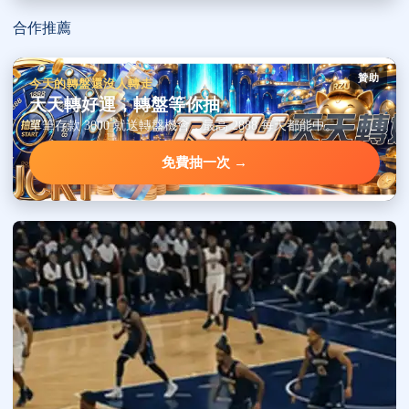
合作推薦
贊助
今天的轉盤還沒人轉走
天天轉好運，轉盤等你抽
單筆存款 3000 就送轉盤機會，最高 2888 每天都能中。
免費抽一次 →