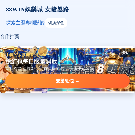
88WIN娛樂城-女籃盤路
探索
主題
專欄
關於
切換深色
合作推薦
贊助
手慢的人只能看別人領
搶紅包每日限量開放
當日存款達標即可到首頁搶紅包，手速決定金額。
去搶紅包 →