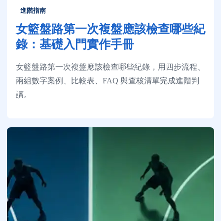
進階指南
女籃盤路第一次複盤應該檢查哪些紀
錄：基礎入門實作手冊
女籃盤路第一次複盤應該檢查哪些紀錄，用四步流程、
兩組數字案例、比較表、FAQ 與查核清單完成進階判
讀。