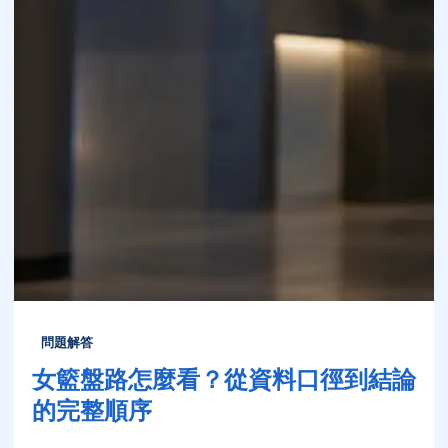
問題解答
女籃盤路怎麼看？從資料口徑到結論
的完整順序