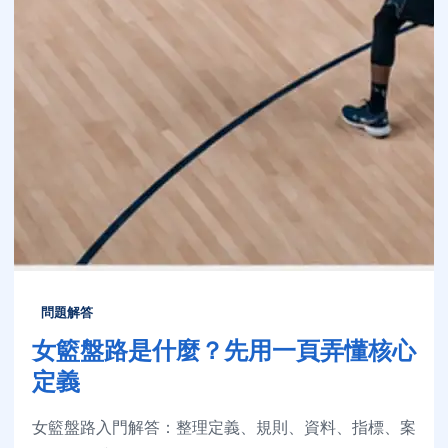
問題解答
女籃盤路是什麼？先用一頁弄懂核心
定義
女籃盤路入門解答：整理定義、規則、資料、指標、案