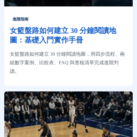
進階指南
女籃盤路如何建立 30 分鐘閱讀地
圖：基礎入門實作手冊
女籃盤路如何建立 30 分鐘閱讀地圖，用四步流程、兩
組數字案例、比較表、FAQ 與查核清單完成進階判
讀。