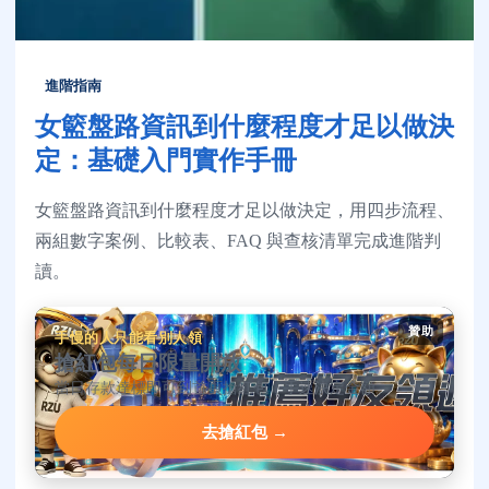
進階指南
女籃盤路資訊到什麼程度才足以做決
定：基礎入門實作手冊
女籃盤路資訊到什麼程度才足以做決定，用四步流程、
兩組數字案例、比較表、FAQ 與查核清單完成進階判
讀。
贊助
手慢的人只能看別人領
搶紅包每日限量開放
當日存款達標即可到首頁搶紅包，手速決定金額。
去搶紅包 →