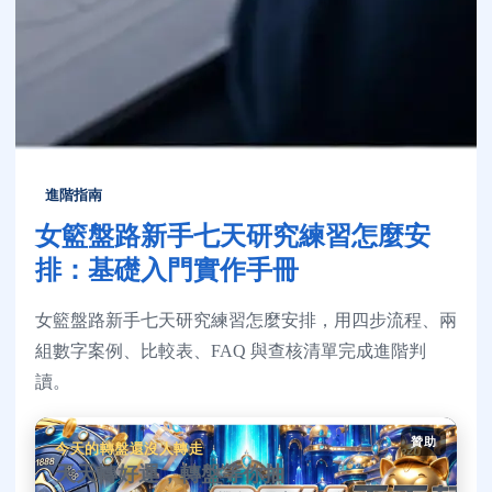
進階指南
女籃盤路新手七天研究練習怎麼安
排：基礎入門實作手冊
女籃盤路新手七天研究練習怎麼安排，用四步流程、兩
組數字案例、比較表、FAQ 與查核清單完成進階判
讀。
贊助
今天的轉盤還沒人轉走
天天轉好運，轉盤等你抽