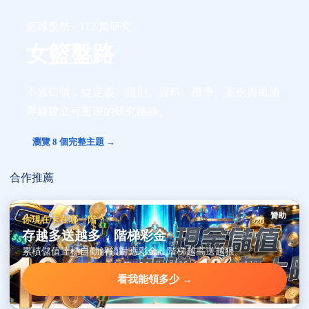
籃球盤勢 · 112 篇研究
女籃盤路
不靠口號，從定義、規則、資料、機率、案例與風險
界線建立可重現的研究路線。
瀏覽 8 個完整主題 →
合作推薦
贊助
你現在卡在哪一階？
存越多送越多，階梯彩金
累積儲值達標自動解鎖對應彩金，階梯越高送越狠。
看我能領多少 →