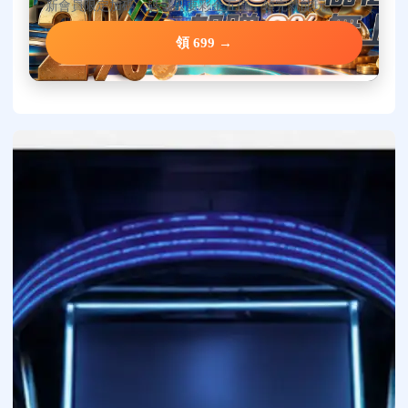
新會員限定加碼，碼量只要彩金五倍，領完就能玩。
領 699 →