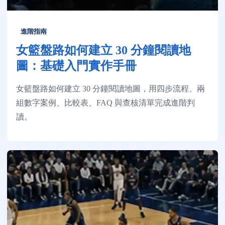
進階指南
女籃盤路如何建立 30 分鐘閱讀地
圖：基礎入門實作手冊
女籃盤路如何建立 30 分鐘閱讀地圖，用四步流程、兩
組數字案例、比較表、FAQ 與查核清單完成進階判
讀。