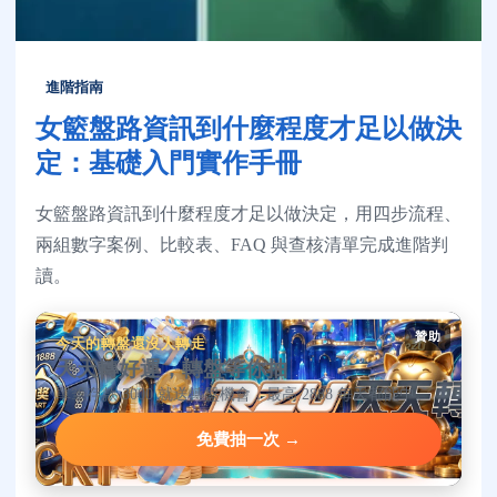
進階指南
女籃盤路資訊到什麼程度才足以做決
定：基礎入門實作手冊
女籃盤路資訊到什麼程度才足以做決定，用四步流程、
兩組數字案例、比較表、FAQ 與查核清單完成進階判
讀。
贊助
今天的轉盤還沒人轉走
天天轉好運，轉盤等你抽
單筆存款 3000 就送轉盤機會，最高 2888 每天都能中。
免費抽一次 →