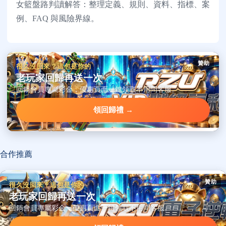
女籃盤路判讀解答：整理定義、規則、資料、指標、案
例、FAQ 與風險界線。
贊助
很久沒回來？這包是你的
老玩家回歸再送一次
回鍋會員專屬彩金，優惠頁面一鍵領取不用問客服。
領回歸禮 →
合作推薦
贊助
很久沒回來？這包是你的
老玩家回歸再送一次
回鍋會員專屬彩金，優惠頁面一鍵領取不用問客服。