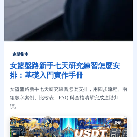
進階指南
女籃盤路新手七天研究練習怎麼安
排：基礎入門實作手冊
女籃盤路新手七天研究練習怎麼安排，用四步流程、兩
組數字案例、比較表、FAQ 與查核清單完成進階判
讀。
贊助
第一筆就多三成本金
首存 2000 直接送 699