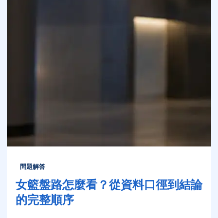
問題解答
女籃盤路怎麼看？從資料口徑到結論
的完整順序