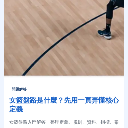
問題解答
女籃盤路是什麼？先用一頁弄懂核心
定義
女籃盤路入門解答：整理定義、規則、資料、指標、案