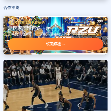
合作推薦
贊助
很久沒回來？這包是你的
老玩家回歸再送一次
回鍋會員專屬彩金，優惠頁面一鍵領取不用問客服。
領回歸禮 →