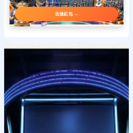
當日存款達標即可到首頁搶紅包，手速決定金額。
去搶紅包 →