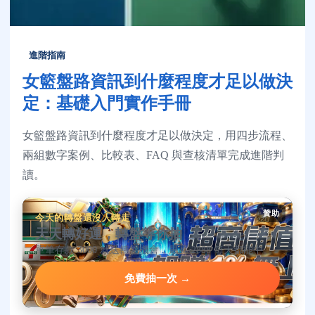
進階指南
女籃盤路資訊到什麼程度才足以做決
定：基礎入門實作手冊
女籃盤路資訊到什麼程度才足以做決定，用四步流程、
兩組數字案例、比較表、FAQ 與查核清單完成進階判
讀。
贊助
今天的轉盤還沒人轉走
天天轉好運，轉盤等你抽
單筆存款 3000 就送轉盤機會，最高 2888 每天都能中。
免費抽一次 →