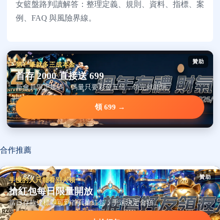
女籃盤路判讀解答：整理定義、規則、資料、指標、案
例、FAQ 與風險界線。
贊助
第一筆就多三成本金
首存 2000 直接送 699
新會員限定加碼，碼量只要彩金五倍，領完就能玩。
領 699 →
合作推薦
贊助
手慢的人只能看別人領
搶紅包每日限量開放
當日存款達標即可到首頁搶紅包，手速決定金額。