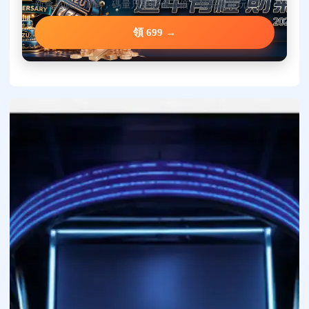
新會員限定加碼，碼量只要彩金五倍，領完就能玩。
領 699 →