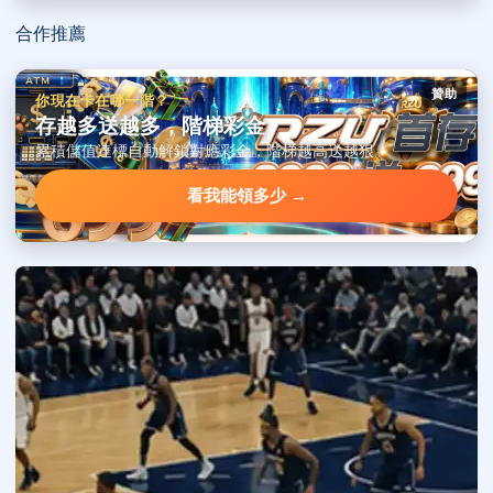
合作推薦
贊助
你現在卡在哪一階？
存越多送越多，階梯彩金
累積儲值達標自動解鎖對應彩金，階梯越高送越狠。
看我能領多少 →