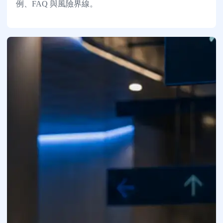
例、FAQ 與風險界線。