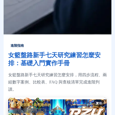
進階指南
女籃盤路新手七天研究練習怎麼安
排：基礎入門實作手冊
女籃盤路新手七天研究練習怎麼安排，用四步流程、兩
組數字案例、比較表、FAQ 與查核清單完成進階判
讀。
贊助
很久沒回來？這包是你的
老玩家回歸再送一次