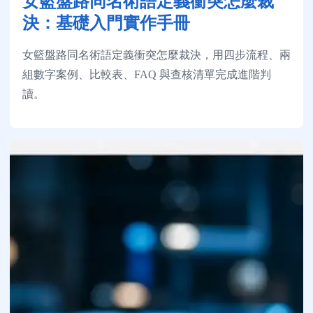
女籃盤路同名術語定義衝突怎麼裁
決：基礎入門實作手冊
女籃盤路同名術語定義衝突怎麼裁決，用四步流程、兩
組數字案例、比較表、FAQ 與查核清單完成進階判
讀。