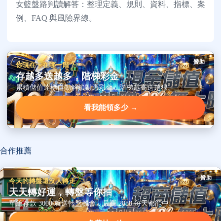
女籃盤路判讀解答：整理定義、規則、資料、指標、案
例、FAQ 與風險界線。
贊助
你現在卡在哪一階？
存越多送越多，階梯彩金
累積儲值達標自動解鎖對應彩金，階梯越高送越狠。
看我能領多少 →
合作推薦
贊助
今天的轉盤還沒人轉走
天天轉好運，轉盤等你抽
單筆存款 3000 就送轉盤機會，最高 2888 每天都能中。