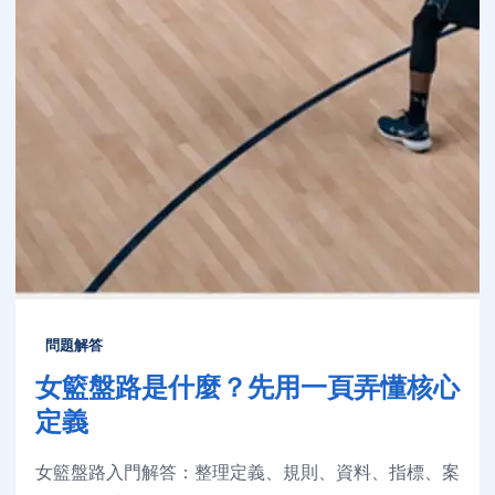
問題解答
女籃盤路是什麼？先用一頁弄懂核心
定義
女籃盤路入門解答：整理定義、規則、資料、指標、案