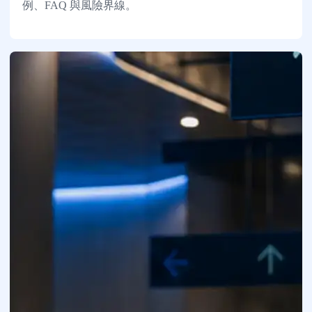
例、FAQ 與風險界線。