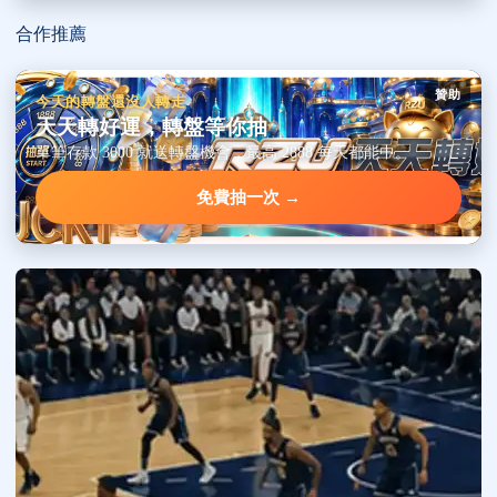
合作推薦
贊助
今天的轉盤還沒人轉走
天天轉好運，轉盤等你抽
單筆存款 3000 就送轉盤機會，最高 2888 每天都能中。
免費抽一次 →