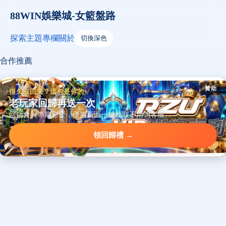
88WIN娛樂城-女籃盤路
探索
主題
專欄
關於
切換深色
合作推薦
贊助
很久沒回來？這包是你的
老玩家回歸再送一次
回鍋會員專屬彩金，優惠頁面一鍵領取不用問客服。
領回歸禮 →