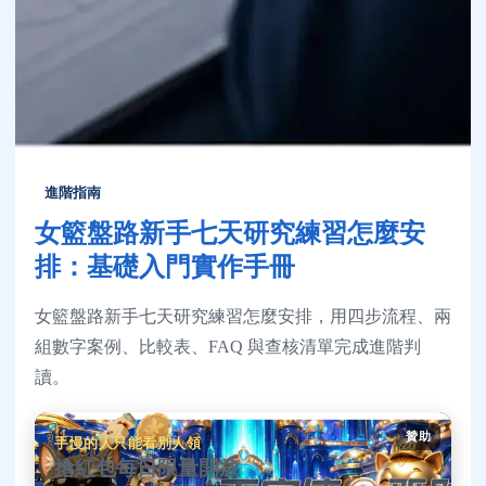
進階指南
女籃盤路新手七天研究練習怎麼安
排：基礎入門實作手冊
女籃盤路新手七天研究練習怎麼安排，用四步流程、兩
組數字案例、比較表、FAQ 與查核清單完成進階判
讀。
贊助
手慢的人只能看別人領
搶紅包每日限量開放