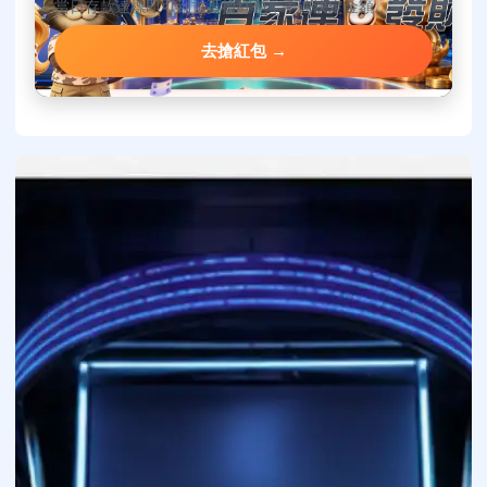
當日存款達標即可到首頁搶紅包，手速決定金額。
去搶紅包 →