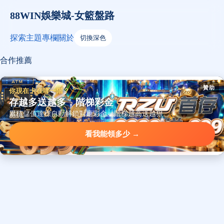
88WIN娛樂城-女籃盤路
探索
主題
專欄
關於
切換深色
合作推薦
贊助
你現在卡在哪一階？
存越多送越多，階梯彩金
累積儲值達標自動解鎖對應彩金，階梯越高送越狠。
看我能領多少 →