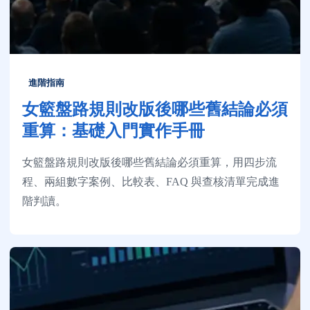
進階指南
女籃盤路規則改版後哪些舊結論必須
重算：基礎入門實作手冊
女籃盤路規則改版後哪些舊結論必須重算，用四步流
程、兩組數字案例、比較表、FAQ 與查核清單完成進
階判讀。