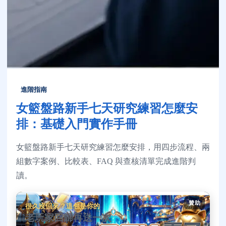
進階指南
女籃盤路新手七天研究練習怎麼安
排：基礎入門實作手冊
女籃盤路新手七天研究練習怎麼安排，用四步流程、兩
組數字案例、比較表、FAQ 與查核清單完成進階判
讀。
贊助
很久沒回來？這包是你的
老玩家回歸再送一次