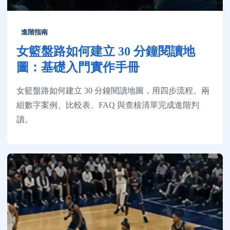
進階指南
女籃盤路如何建立 30 分鐘閱讀地
圖：基礎入門實作手冊
女籃盤路如何建立 30 分鐘閱讀地圖，用四步流程、兩
組數字案例、比較表、FAQ 與查核清單完成進階判
讀。