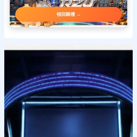
回鍋會員專屬彩金，優惠頁面一鍵領取不用問客服。
領回歸禮 →