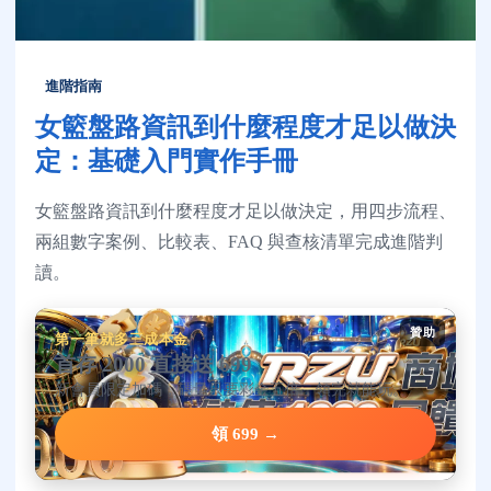
進階指南
女籃盤路資訊到什麼程度才足以做決
定：基礎入門實作手冊
女籃盤路資訊到什麼程度才足以做決定，用四步流程、
兩組數字案例、比較表、FAQ 與查核清單完成進階判
讀。
贊助
第一筆就多三成本金
首存 2000 直接送 699
新會員限定加碼，碼量只要彩金五倍，領完就能玩。
領 699 →