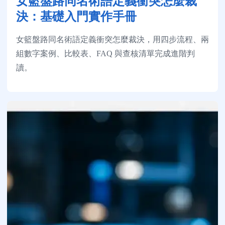
女籃盤路同名術語定義衝突怎麼裁
決：基礎入門實作手冊
女籃盤路同名術語定義衝突怎麼裁決，用四步流程、兩
組數字案例、比較表、FAQ 與查核清單完成進階判
讀。