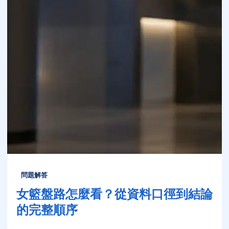
問題解答
女籃盤路怎麼看？從資料口徑到結論
的完整順序