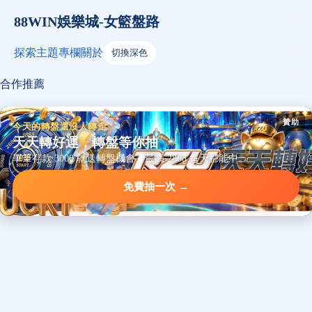
88WIN娛樂城-女籃盤路
探索
主題
專欄
關於
切換深色
合作推薦
贊助
今天的轉盤還沒人轉走
天天轉好運，轉盤等你抽
單筆存款 3000 就送轉盤機會，最高 2888 每天都能中。
免費抽一次 →