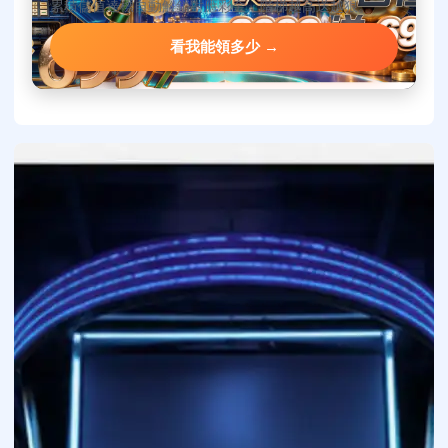
累積儲值達標自動解鎖對應彩金，階梯越高送越狠。
看我能領多少 →