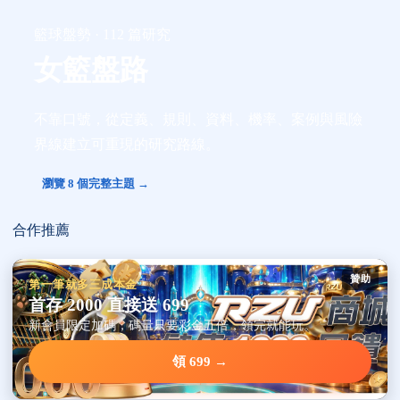
籃球盤勢 · 112 篇研究
女籃盤路
不靠口號，從定義、規則、資料、機率、案例與風險
界線建立可重現的研究路線。
瀏覽 8 個完整主題 →
合作推薦
贊助
第一筆就多三成本金
首存 2000 直接送 699
新會員限定加碼，碼量只要彩金五倍，領完就能玩。
領 699 →