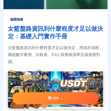
進階指南
女籃盤路資訊到什麼程度才足以做決
定：基礎入門實作手冊
女籃盤路資訊到什麼程度才足以做決定，用四步流程、
兩組數字案例、比較表、FAQ 與查核清單完成進階判
讀。
贊助
第一筆就多三成本金
首存 2000 直接送 699
新會員限定加碼，碼量只要彩金五倍，領完就能玩。
領 699 →