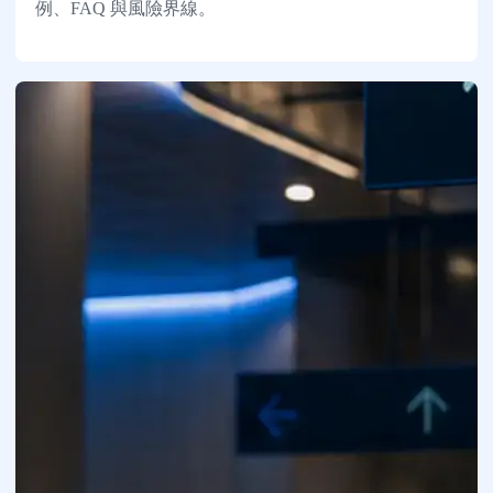
例、FAQ 與風險界線。