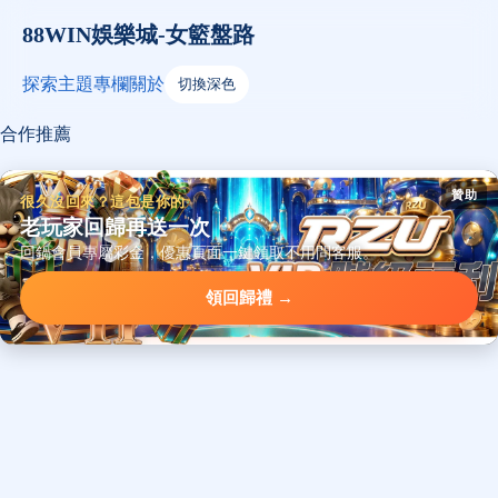
88WIN娛樂城-女籃盤路
探索
主題
專欄
關於
切換深色
合作推薦
贊助
很久沒回來？這包是你的
老玩家回歸再送一次
回鍋會員專屬彩金，優惠頁面一鍵領取不用問客服。
領回歸禮 →