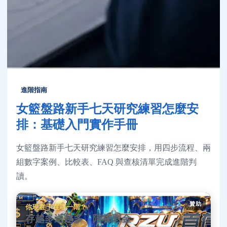
進階指南
女籃盤路新手七天研究練習怎麼安
排：基礎入門實作手冊
女籃盤路新手七天研究練習怎麼安排，用四步流程、兩
組數字案例、比較表、FAQ 與查核清單完成進階判
讀。
贊助
你現在卡在哪一階？
存越多送越多，階梯彩金