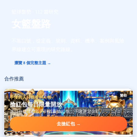
籃球盤勢 · 112 篇研究
女籃盤路
不靠口號，從定義、規則、資料、機率、案例與風險
界線建立可重現的研究路線。
瀏覽 8 個完整主題 →
合作推薦
贊助
手慢的人只能看別人領
搶紅包每日限量開放
當日存款達標即可到首頁搶紅包，手速決定金額。
去搶紅包 →