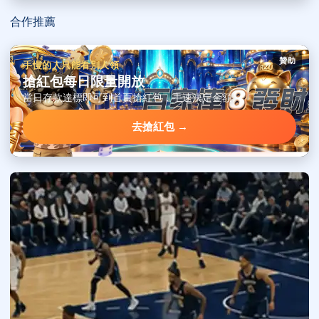
合作推薦
贊助
手慢的人只能看別人領
搶紅包每日限量開放
當日存款達標即可到首頁搶紅包，手速決定金額。
去搶紅包 →