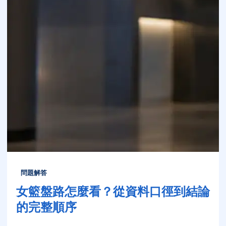
問題解答
女籃盤路怎麼看？從資料口徑到結論
的完整順序