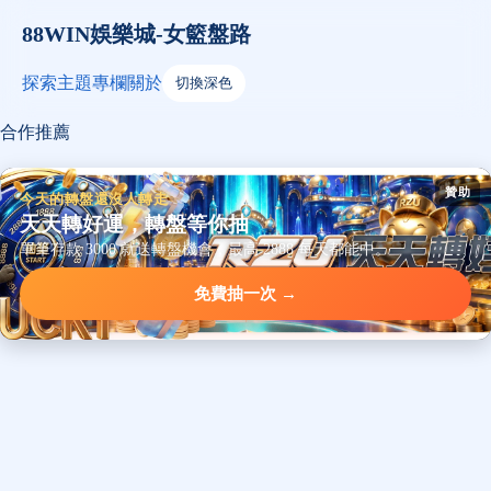
88WIN娛樂城-女籃盤路
探索
主題
專欄
關於
切換深色
合作推薦
贊助
今天的轉盤還沒人轉走
天天轉好運，轉盤等你抽
單筆存款 3000 就送轉盤機會，最高 2888 每天都能中。
免費抽一次 →