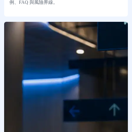
例、FAQ 與風險界線。