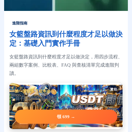
進階指南
女籃盤路資訊到什麼程度才足以做決
定：基礎入門實作手冊
女籃盤路資訊到什麼程度才足以做決定，用四步流程、
兩組數字案例、比較表、FAQ 與查核清單完成進階判
讀。
贊助
第一筆就多三成本金
首存 2000 直接送 699
新會員限定加碼，碼量只要彩金五倍，領完就能玩。
領 699 →