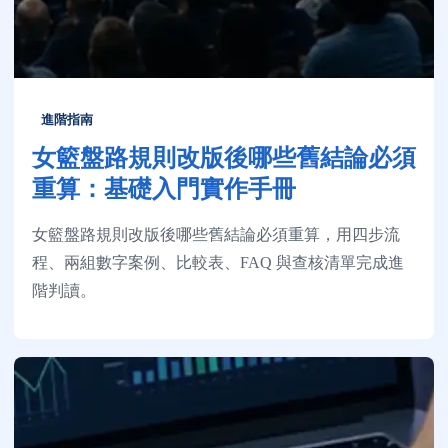
進階指南
女籃盤路規則改版後哪些舊結論必須
重算：基礎入門實作手冊
女籃盤路規則改版後哪些舊結論必須重算，用四步流
程、兩組數字案例、比較表、FAQ 與查核清單完成進
階判讀。