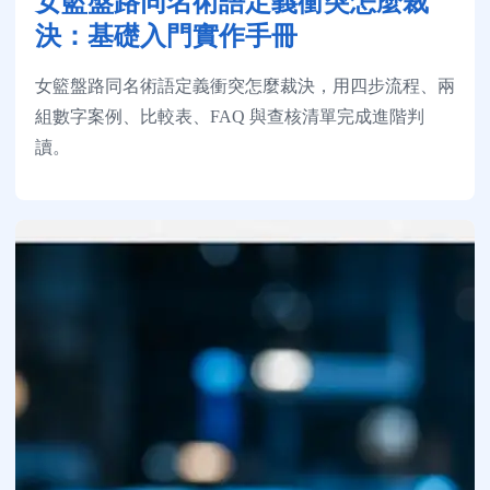
女籃盤路同名術語定義衝突怎麼裁
決：基礎入門實作手冊
女籃盤路同名術語定義衝突怎麼裁決，用四步流程、兩
組數字案例、比較表、FAQ 與查核清單完成進階判
讀。