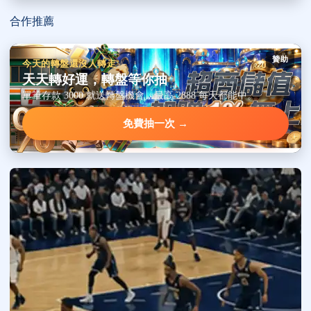
合作推薦
贊助
今天的轉盤還沒人轉走
天天轉好運，轉盤等你抽
單筆存款 3000 就送轉盤機會，最高 2888 每天都能中。
免費抽一次 →