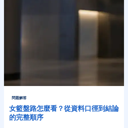
問題解答
女籃盤路怎麼看？從資料口徑到結論
的完整順序