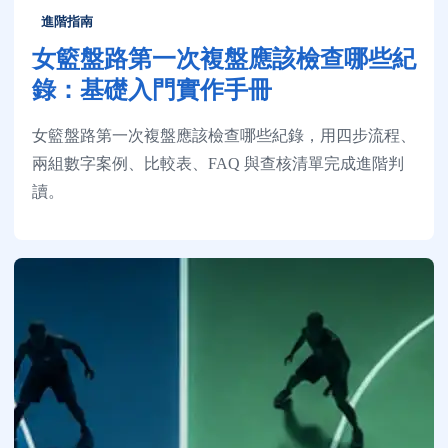
進階指南
女籃盤路第一次複盤應該檢查哪些紀
錄：基礎入門實作手冊
女籃盤路第一次複盤應該檢查哪些紀錄，用四步流程、
兩組數字案例、比較表、FAQ 與查核清單完成進階判
讀。