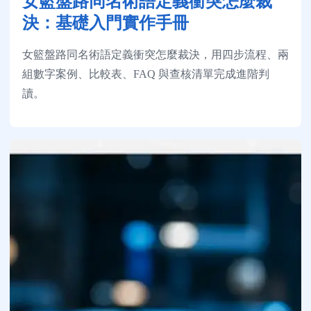
女籃盤路同名術語定義衝突怎麼裁
決：基礎入門實作手冊
女籃盤路同名術語定義衝突怎麼裁決，用四步流程、兩
組數字案例、比較表、FAQ 與查核清單完成進階判
讀。