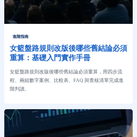
進階指南
女籃盤路規則改版後哪些舊結論必須
重算：基礎入門實作手冊
女籃盤路規則改版後哪些舊結論必須重算，用四步流
程、兩組數字案例、比較表、FAQ 與查核清單完成進
階判讀。