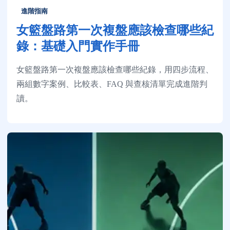
進階指南
女籃盤路第一次複盤應該檢查哪些紀
錄：基礎入門實作手冊
女籃盤路第一次複盤應該檢查哪些紀錄，用四步流程、
兩組數字案例、比較表、FAQ 與查核清單完成進階判
讀。