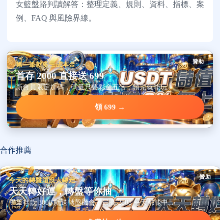
女籃盤路判讀解答：整理定義、規則、資料、指標、案
例、FAQ 與風險界線。
贊助
第一筆就多三成本金
首存 2000 直接送 699
新會員限定加碼，碼量只要彩金五倍，領完就能玩。
領 699 →
合作推薦
贊助
今天的轉盤還沒人轉走
天天轉好運，轉盤等你抽
單筆存款 3000 就送轉盤機會，最高 2888 每天都能中。