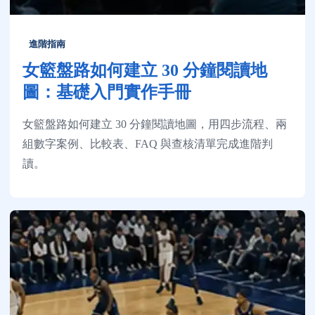
進階指南
女籃盤路如何建立 30 分鐘閱讀地
圖：基礎入門實作手冊
女籃盤路如何建立 30 分鐘閱讀地圖，用四步流程、兩
組數字案例、比較表、FAQ 與查核清單完成進階判
讀。