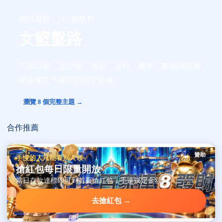
籃球盤勢 · 112 篇研究
女籃盤路
不靠口號，從定義、規則、資料、機率、案例與風險
界線建立可重現的研究路線。
瀏覽 8 個完整主題 →
合作推薦
贊助
手慢的人只能看別人領
搶紅包每日限量開放
當日存款達標即可到首頁搶紅包，手速決定金額。
去搶紅包 →