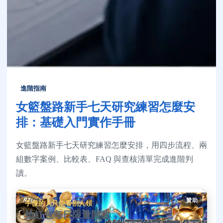
進階指南
女籃盤路新手七天研究練習怎麼安
排：基礎入門實作手冊
女籃盤路新手七天研究練習怎麼安排，用四步流程、兩
組數字案例、比較表、FAQ 與查核清單完成進階判
讀。
贊助
手慢的人只能看別人領
搶紅包每日限量開放