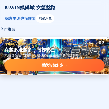
88WIN娛樂城-女籃盤路
探索
主題
專欄
關於
切換深色
合作推薦
贊助
你現在卡在哪一階？
存越多送越多，階梯彩金
累積儲值達標自動解鎖對應彩金，階梯越高送越狠。
看我能領多少 →