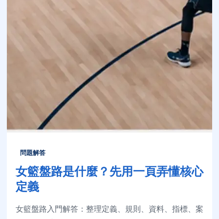
問題解答
女籃盤路是什麼？先用一頁弄懂核心
定義
女籃盤路入門解答：整理定義、規則、資料、指標、案