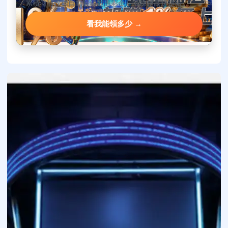
累積儲值達標自動解鎖對應彩金，階梯越高送越狠。
看我能領多少 →