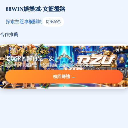
88WIN娛樂城-女籃盤路
探索
主題
專欄
關於
切換深色
合作推薦
贊助
很久沒回來？這包是你的
老玩家回歸再送一次
回鍋會員專屬彩金，優惠頁面一鍵領取不用問客服。
領回歸禮 →