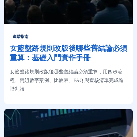
進階指南
女籃盤路規則改版後哪些舊結論必須
重算：基礎入門實作手冊
女籃盤路規則改版後哪些舊結論必須重算，用四步流
程、兩組數字案例、比較表、FAQ 與查核清單完成進
階判讀。