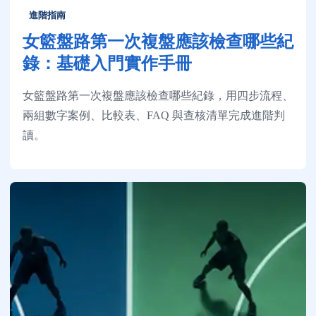
進階指南
女籃盤路第一次複盤應該檢查哪些紀
錄：基礎入門實作手冊
女籃盤路第一次複盤應該檢查哪些紀錄，用四步流程、
兩組數字案例、比較表、FAQ 與查核清單完成進階判
讀。