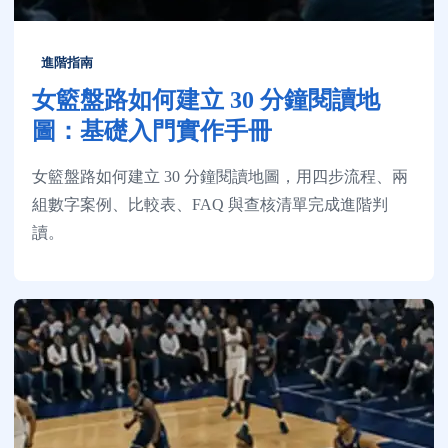
進階指南
女籃盤路如何建立 30 分鐘閱讀地
圖：基礎入門實作手冊
女籃盤路如何建立 30 分鐘閱讀地圖，用四步流程、兩
組數字案例、比較表、FAQ 與查核清單完成進階判
讀。