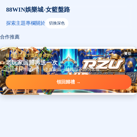
88WIN娛樂城-女籃盤路
探索
主題
專欄
關於
切換深色
合作推薦
贊助
很久沒回來？這包是你的
老玩家回歸再送一次
回鍋會員專屬彩金，優惠頁面一鍵領取不用問客服。
領回歸禮 →