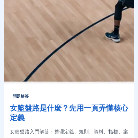
問題解答
女籃盤路是什麼？先用一頁弄懂核心
定義
女籃盤路入門解答：整理定義、規則、資料、指標、案