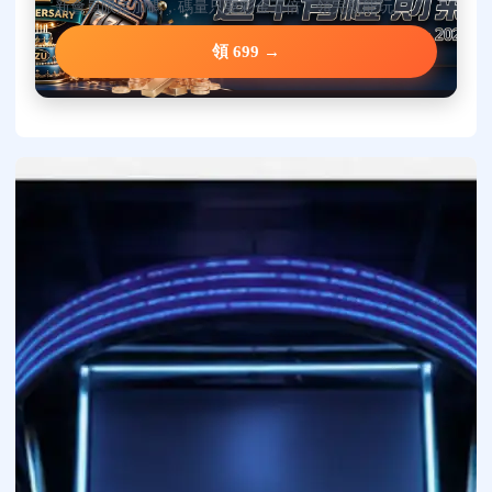
新會員限定加碼，碼量只要彩金五倍，領完就能玩。
領 699 →