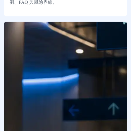
例、FAQ 與風險界線。