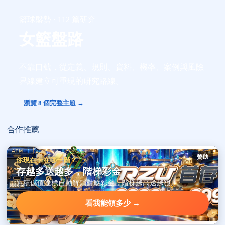
籃球盤勢 · 112 篇研究
女籃盤路
不靠口號，從定義、規則、資料、機率、案例與風險
界線建立可重現的研究路線。
瀏覽 8 個完整主題 →
合作推薦
贊助
你現在卡在哪一階？
存越多送越多，階梯彩金
累積儲值達標自動解鎖對應彩金，階梯越高送越狠。
看我能領多少 →