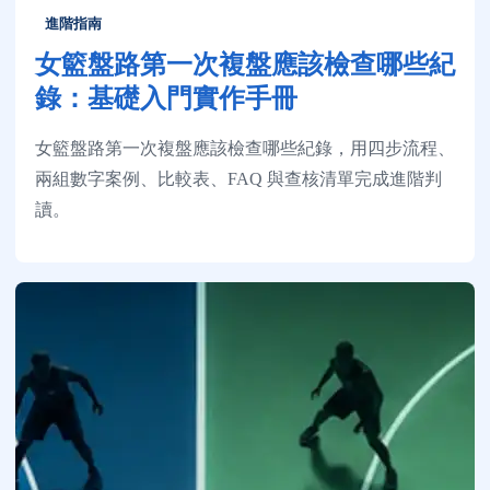
進階指南
女籃盤路第一次複盤應該檢查哪些紀
錄：基礎入門實作手冊
女籃盤路第一次複盤應該檢查哪些紀錄，用四步流程、
兩組數字案例、比較表、FAQ 與查核清單完成進階判
讀。