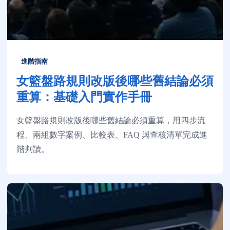
進階指南
女籃盤路規則改版後哪些舊結論必須
重算：基礎入門實作手冊
女籃盤路規則改版後哪些舊結論必須重算，用四步流
程、兩組數字案例、比較表、FAQ 與查核清單完成進
階判讀。