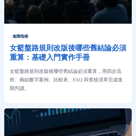
進階指南
女籃盤路規則改版後哪些舊結論必須
重算：基礎入門實作手冊
女籃盤路規則改版後哪些舊結論必須重算，用四步流
程、兩組數字案例、比較表、FAQ 與查核清單完成進
階判讀。