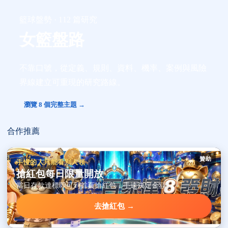
籃球盤勢 · 112 篇研究
女籃盤路
不靠口號，從定義、規則、資料、機率、案例與風險
界線建立可重現的研究路線。
瀏覽 8 個完整主題 →
合作推薦
贊助
手慢的人只能看別人領
搶紅包每日限量開放
當日存款達標即可到首頁搶紅包，手速決定金額。
去搶紅包 →