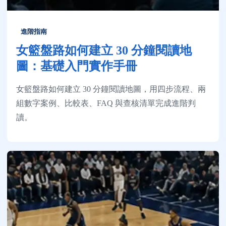
進階指南
女籃盤路如何建立 30 分鐘閱讀地
圖：基礎入門實作手冊
女籃盤路如何建立 30 分鐘閱讀地圖，用四步流程、兩
組數字案例、比較表、FAQ 與查核清單完成進階判
讀。