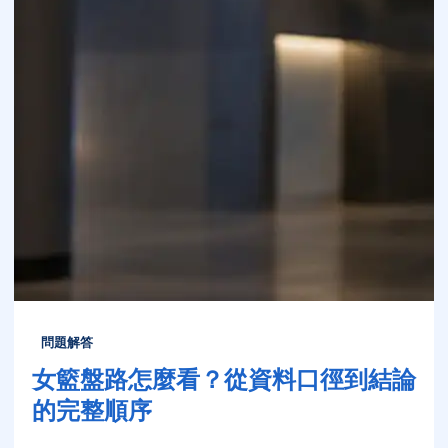
問題解答
女籃盤路怎麼看？從資料口徑到結論
的完整順序