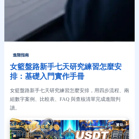
進階指南
女籃盤路新手七天研究練習怎麼安
排：基礎入門實作手冊
女籃盤路新手七天研究練習怎麼安排，用四步流程、兩
組數字案例、比較表、FAQ 與查核清單完成進階判
讀。
贊助
第一筆就多三成本金
首存 2000 直接送 699